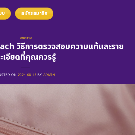
ะบบ
สมัครสมาชิก
บทความ
Coach วิธีการตรวจสอบความแท้และราย
ะเอียดที่คุณควรรู้
OSTED ON
2024-08-15
BY
ADMIN