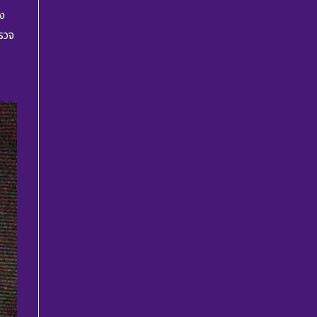
อง
ตรวจ