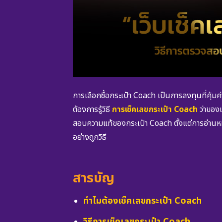
การเลือกซื้อกระเป๋า Coach เป็นการลงทุนที่คุ้มค
ต้องการรู้วิธี
การเช็คเลขกระเป๋า Coach
ว่าของแ
สอบความแท้ของกระเป๋า Coach ตั้งแต่การอ่านห
อย่างถูกวิธี
สารบัญ
ทำไมต้องเช็คเลขกระเป๋า Coach
วิธีการเช็คเลขกระเป๋า Coach