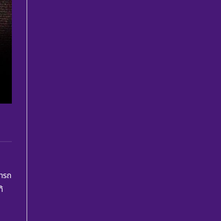
มารถ
้