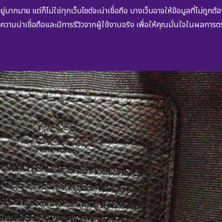
่มากมาย แต่ก็ไม่ใช่ทุกเว็บไซต์จะน่าเชื่อถือ บางเว็บอาจให้ข้อมูลที่ไม่ถูกต้
ีความน่าเชื่อถือและมีการรีวิวจากผู้ใช้งานจริง เพื่อให้คุณมั่นใจในผลการ