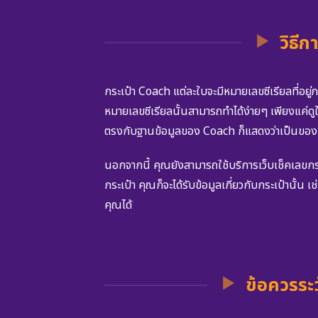
วิธี
กระเป๋า Coach แต่ละใบจะมีหมายเลขซีเรียลที่อยู
หมายเลขซีเรียลนั้นสามารถทำได้ง่ายๆ เพียงแค่ดูใน
ตรงกับฐานข้อมูลของ Coach ก็แสดงว่าเป็นของ
นอกจากนี้ คุณยังสามารถใช้บริการเว็บเช็คเลขก
กระเป๋า คุณก็จะได้รับข้อมูลเกี่ยวกับกระเป๋านั้น 
คุณได้
ข้อควรระ