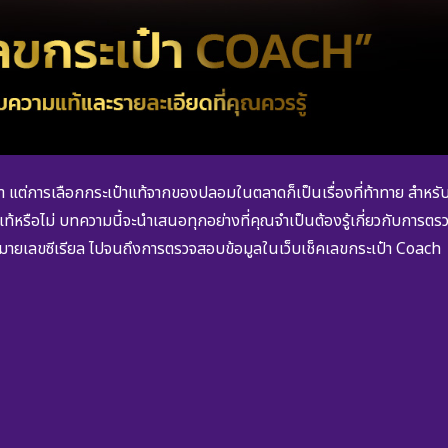
่า แต่การเลือกกระเป๋าแท้จากของปลอมในตลาดก็เป็นเรื่องที่ท้าทาย สำหรับผู
ท้หรือไม่ บทความนี้จะนำเสนอทุกอย่างที่คุณจำเป็นต้องรู้เกี่ยวกับการตร
มายเลขซีเรียล ไปจนถึงการตรวจสอบข้อมูลในเว็บเช็คเลขกระเป๋า Coach