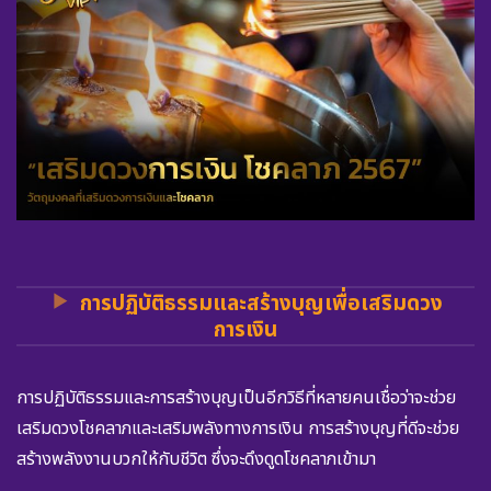
การปฏิบัติธรรมและสร้างบุญเพื่อเสริมดวง
การเงิน
การปฏิบัติธรรมและการสร้างบุญเป็นอีกวิธีที่หลายคนเชื่อว่าจะช่วย
เสริมดวงโชคลาภและเสริมพลังทางการเงิน การสร้างบุญที่ดีจะช่วย
สร้างพลังงานบวกให้กับชีวิต ซึ่งจะดึงดูดโชคลาภเข้ามา