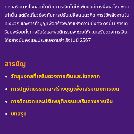
การเสริมดวงโชคลาภในด้านการเงินไม่ใช่เพียงแค่การพึ่งพาโชคชะตา
เท่านั้น แต่ยังเกี่ยวข้องกับการปรับเปลี่ยนแนวคิด การใช้พลังงานใน
เชิงบวก และการทำบุญเพื่อสร้างพลังแห่งความมั่งคั่ง ดังนั้น การเต
รียมพร้อมทั้งทางจิตใจและพฤติกรรมจะช่วยให้คุณเสริมดวงการเงิน
ได้อย่างมั่นคงและประสบความสำเร็จในปี 2567
สารบัญ
วัตถุมงคลที่เสริมดวงการเงินและโชคลาภ
การปฏิบัติธรรมและสร้างบุญเพื่อเสริมดวงการเงิน
การคิดบวกและปรับพฤติกรรมเสริมดวงการเงิน
บทสรุป