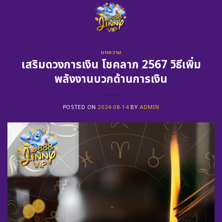
Skip
to
content
บทความ
เสริมดวงการเงิน โชคลาภ 2567 วิธีเพิ่ม
พลังงานบวกด้านการเงิน
POSTED ON
2024-08-14
BY
ADMIN