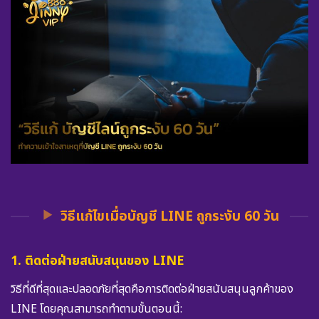
วิธีแก้ไขเมื่อบัญชี LINE ถูกระงับ 60 วัน
1. ติดต่อฝ่ายสนับสนุนของ LINE
วิธีที่ดีที่สุดและปลอดภัยที่สุดคือการติดต่อฝ่ายสนับสนุนลูกค้าของ
LINE โดยคุณสามารถทำตามขั้นตอนนี้: