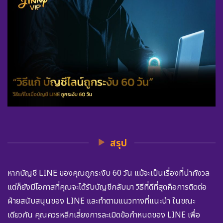
สรุป
หากบัญชี LINE ของคุณถูกระงับ 60 วัน แม้จะเป็นเรื่องที่น่ากังวล
แต่ก็ยังมีโอกาสที่คุณจะได้รับบัญชีกลับมา วิธีที่ดีที่สุดคือการติดต่อ
ฝ่ายสนับสนุนของ LINE และทำตามแนวทางที่แนะนำ ในขณะ
เดียวกัน คุณควรหลีกเลี่ยงการละเมิดข้อกำหนดของ LINE เพื่อ