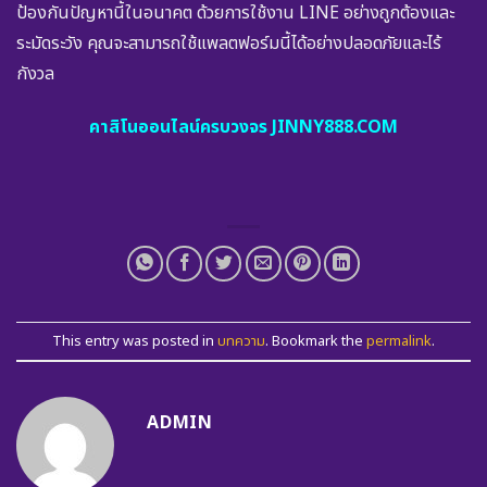
ป้องกันปัญหานี้ในอนาคต ด้วยการใช้งาน LINE อย่างถูกต้องและ
ระมัดระวัง คุณจะสามารถใช้แพลตฟอร์มนี้ได้อย่างปลอดภัยและไร้
กังวล
คาสิโนออนไลน์ครบวงจร JINNY888.COM
This entry was posted in
บทความ
. Bookmark the
permalink
.
ADMIN