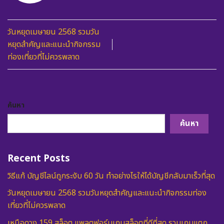
วันหยุดเมษายน 2568 รวมวัน
หยุดสำคัญและแนะนำกิจกรรม
ท่องเที่ยวที่ไม่ควรพลาด
ค้นหา
ค้นหา
Recent Posts
วิธีแก้ บัญชีไลน์ถูกระงับ 60 วัน ทำอย่างไรให้ได้บัญชีกลับมาเร็วที่สุด
วันหยุดเมษายน 2568 รวมวันหยุดสำคัญและแนะนำกิจกรรมท่อง
เที่ยวที่ไม่ควรพลาด
เหนือดวง 159 สล็อต แพลตฟอร์มเกมสล็อตที่ดีที่สุด รวมเกมแตก