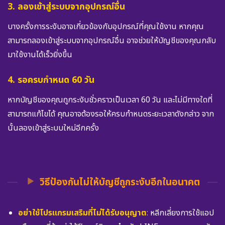
3. ลองเข้าสู่ระบบจากอุปกรณ์อื่น
บางครั้งการระงับอาจเกี่ยวข้องกับอุปกรณ์ที่คุณใช้งาน หากคุณ
สามารถลองเข้าสู่ระบบจากอุปกรณ์อื่น อาจช่วยให้บัญชีของคุณกลับ
มาใช้งานได้เร็วยิ่งขึ้น
4. รอครบกำหนด 60 วัน
หากบัญชีของคุณถูกระงับชั่วคราวเป็นเวลา 60 วัน และไม่มีทางใดที่
สามารถแก้ไขได้ คุณอาจต้องรอให้ครบกำหนดระยะเวลาดังกล่าว จาก
นั้นลองเข้าสู่ระบบใหม่อีกครั้ง
วิธีป้องกันไม่ให้บัญชีถูกระงับอีกในอนาคต
อย่าใช้โปรแกรมเสริมที่ไม่ได้รับอนุญาต
:
หลีกเลี่ยงการใช้แอป