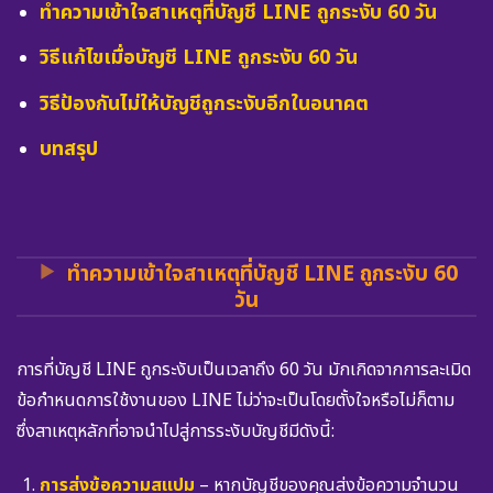
ทำความเข้าใจสาเหตุที่บัญชี LINE ถูกระงับ 60 วัน
วิธีแก้ไขเมื่อบัญชี LINE ถูกระงับ 60 วัน
วิธีป้องกันไม่ให้บัญชีถูกระงับอีกในอนาคต
บทสรุป
ทำความเข้าใจสาเหตุที่บัญชี LINE ถูกระงับ 60
วัน
การที่บัญชี LINE ถูกระงับเป็นเวลาถึง 60 วัน มักเกิดจากการละเมิด
ข้อกำหนดการใช้งานของ LINE ไม่ว่าจะเป็นโดยตั้งใจหรือไม่ก็ตาม
ซึ่งสาเหตุหลักที่อาจนำไปสู่การระงับบัญชีมีดังนี้:
การส่งข้อความสแปม
– หากบัญชีของคุณส่งข้อความจำนวน