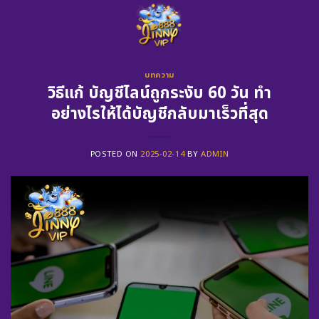
Skip
to
content
บทความ
วิธีแก้ บัญชีไลน์ถูกระงับ 60 วัน ทำ
อย่างไรให้ได้บัญชีกลับมาเร็วที่สุด
POSTED ON
2025-02-14
BY
ADMIN