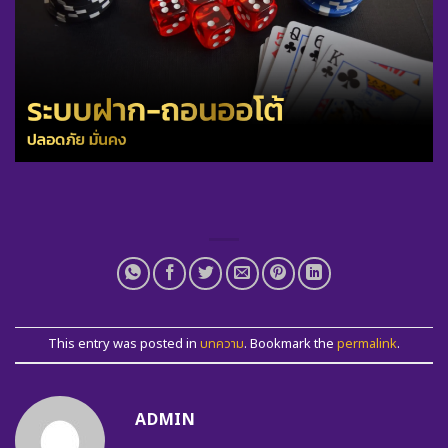
This entry was posted in
บทความ
. Bookmark the
permalink
.
ADMIN