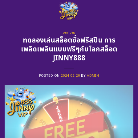
Skip
to
content
บทความ
ทดลองเล่นสล็อตซื้อฟรีสปิน การ
เพลิดเพลินแบบฟรีๆกับโลกสล็อต
JINNY888
POSTED ON
2024-02-20
BY
ADMIN