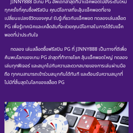
JINNY888 มีเกม PG อัพเดทล่าสุดที่นำเเจ็คพอตไปยังระดับใหม่
ทุกครั้งที่คุณซื้อฟรีสปิน คุณมีโอกาสที่จะลุ้นแจ็คพอตที่อาจ
เปลี่ยนแปลงชีวิตของคุณ!
รับรู้เกี่ยวกับแจ็คพอต ทดลองเล่นสล็อต
PG เพื่อรู้เทคนิคและเคล็ดลับที่จะช่วยคุณมีโอกาสในการได้รับแจ็ค
พอตที่น่าประทับใจ
ทดลอง เล่นสล็อตซื้อฟรีสปิน PG ที่ JINNY888 เป็นทางที่ดีเพื่อ
ค้นพบโลกของเกม PG ล่าสุดที่ท้าทายโชค ลุ้นแจ็คพอตใหญ่ ทดลอง
เล่นทุกฟีเจอร์ และสนุกไปกับความสะดวกสบายของการเล่นผ่านมือ
ถือ ทุกคนสามารถเข้าร่วมสนุกกันได้ทันที และต้อนรับความสนุกที่
ไม่มีที่สิ้นสุดในโลกของสล็อต PG