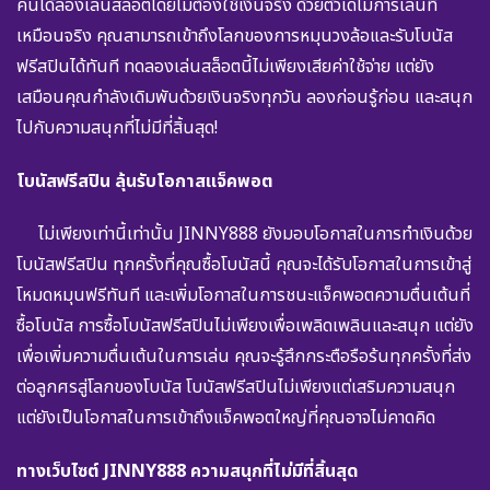
คนได้ลองเล่นสล็อตโดยไม่ต้องใช้เงินจริง ด้วยตัวเดโม่การเล่นที่
เหมือนจริง คุณสามารถเข้าถึงโลกของการหมุนวงล้อและรับโบนัส
ฟรีสปินได้ทันที ทดลองเล่นสล็อตนี้ไม่เพียงเสียค่าใช้จ่าย แต่ยัง
เสมือนคุณกำลังเดิมพันด้วยเงินจริงทุกวัน ลองก่อนรู้ก่อน และสนุก
ไปกับความสนุกที่ไม่มีที่สิ้นสุด!
โบนัสฟรีสปิน ลุ้นรับโอกาสแจ็คพอต
ไม่เพียงเท่านี้เท่านั้น JINNY888 ยังมอบโอกาสในการทำเงินด้วย
โบนัสฟรีสปิน ทุกครั้งที่คุณซื้อโบนัสนี้ คุณจะได้รับโอกาสในการเข้าสู่
โหมดหมุนฟรีทันที และเพิ่มโอกาสในการชนะแจ็คพอตความตื่นเต้นที่
ซื้อโบนัส การซื้อโบนัสฟรีสปินไม่เพียงเพื่อเพลิดเพลินและสนุก แต่ยัง
เพื่อเพิ่มความตื่นเต้นในการเล่น คุณจะรู้สึกกระตือรือร้นทุกครั้งที่ส่ง
ต่อลูกศรสู่โลกของโบนัส โบนัสฟรีสปินไม่เพียงแต่เสริมความสนุก
แต่ยังเป็นโอกาสในการเข้าถึงแจ็คพอตใหญ่ที่คุณอาจไม่คาดคิด
ทางเว็บไซต์ JINNY888 ความสนุกที่ไม่มีที่สิ้นสุด