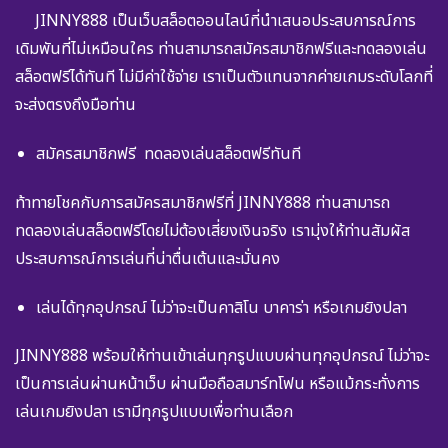
JINNY888 เป็นเว็บสล็อตออนไลน์ที่นำเสนอประสบการณ์การ
เดิมพันที่ไม่เหมือนใคร ท่านสามารถสมัครสมาชิกฟรีและทดลองเล่น
สล็อตฟรีได้ทันที ไม่มีค่าใช้จ่าย เราเป็นตัวแทนจากค่ายเกมระดับโลกที่
จะส่งตรงถึงมือท่าน
สมัครสมาชิกฟรี ทดลองเล่นสล็อตฟรีทันที
ท้าทายโชคกับการสมัครสมาชิกฟรีที่ JINNY888 ท่านสามารถ
ทดลองเล่นสล็อตฟรีโดยไม่ต้องเสี่ยงเงินจริง เรามุ่งให้ท่านสัมผัส
ประสบการณ์การเล่นที่น่าตื่นเต้นและมั่นคง
เล่นได้ทุกอุปกรณ์ ไม่ว่าจะเป็นคาสิโน บาคาร่า หรือเกมยิงปลา
JINNY888 พร้อมให้ท่านเข้าเล่นทุกรูปแบบผ่านทุกอุปกรณ์ ไม่ว่าจะ
เป็นการเล่นผ่านหน้าเว็บ ผ่านมือถือสมาร์ทโฟน หรือแม้กระทั่งการ
เล่นเกมยิงปลา เรามีทุกรูปแบบเพื่อท่านเลือก