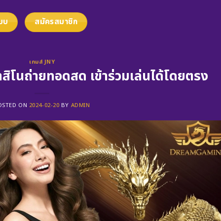
ะบบ
สมัครสมาชิก
เกมส์ JNY
นถ่ายทอดสด เข้าร่วมเล่นได้โดยตรง
OSTED ON
2024-02-20
BY
ADMIN