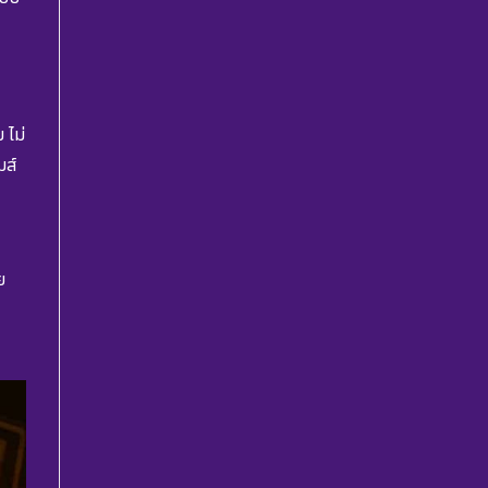
 ไม่
มส์
ย