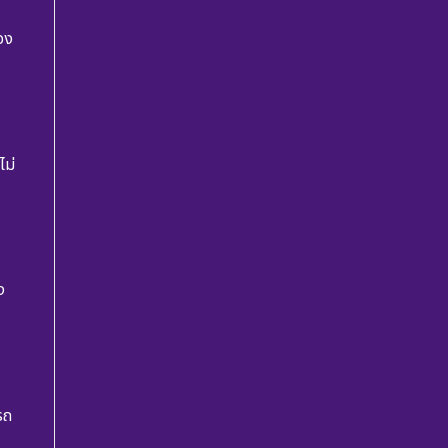
อง
ไม่
ง
รถ