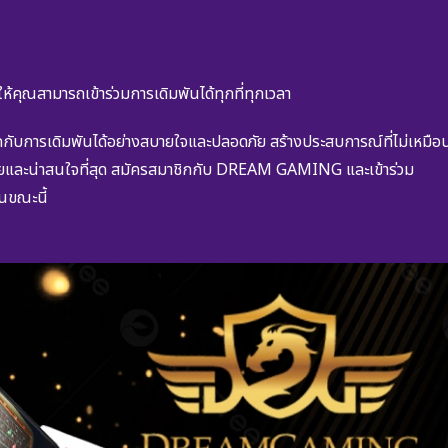
ห้คุณสามารถเข้าร่วมการเดิมพันได้ทุกที่ทุกเวลา
ารเดิมพันได้อย่างสบายใจและปลอดภัย สร้างประสบการณ์ที่ไม่เหมือ
ละน่าสนใจที่สุด สมัครสมาชิกกับ DREAM GAMING และเข้าร่วม
นขณะนี้