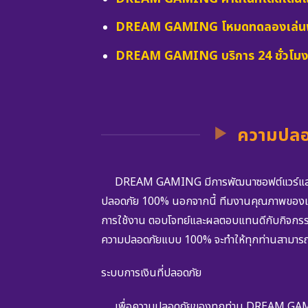
DREAM GAMING โหมดทดลองเล่นฟรี ไ
DREAM GAMING บริการ 24 ชั่วโมง
ความปล
DREAM GAMING
มีการพัฒนาซอฟต์แวร์และร
ปลอดภัย 100% นอกจากนี้ ทีมงานคุณภาพของเรามี
การใช้งาน ตอบโจทย์และผลตอบแทนดีกับกิจกร
ความปลอดภัยแบบ 100% จะทำให้ทุกท่านสามารถ
ระบบการเงินที่ปลอดภัย
เพื่อความปลอดภัยของทุกท่าน DREAM GAMING