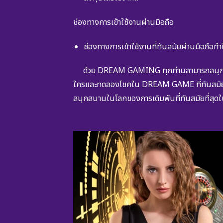
ช่องทางการเข้าใช้งานผ่านมือถือ
ช่องทางการเข้าใช้งานที่ทันสมัยผ่านมือถือทำใ
ด้วย DREAM GAMING ทุกท่านสามารถสนุกกับก
ใครและทดลองโชคใน DREAM GAME ที่ทันสมัยแ
สนุกสนานในโลกของการเดิมพันที่ทันสมัยที่สุดใ