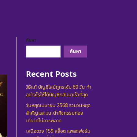
ค้นหา
ค้นหา
Recent Posts
วิธีแก้ บัญชีไลน์ถูกระงับ 60 วัน ทำ
อย่างไรให้ได้บัญชีกลับมาเร็วที่สุด
วันหยุดเมษายน 2568 รวมวันหยุด
สำคัญและแนะนำกิจกรรมท่อง
เที่ยวที่ไม่ควรพลาด
เหนือดวง 159 สล็อต แพลตฟอร์ม