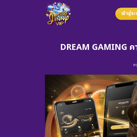
Skip
to
เข้าสู่ร
content
DREAM GAMING คาสิโ
P