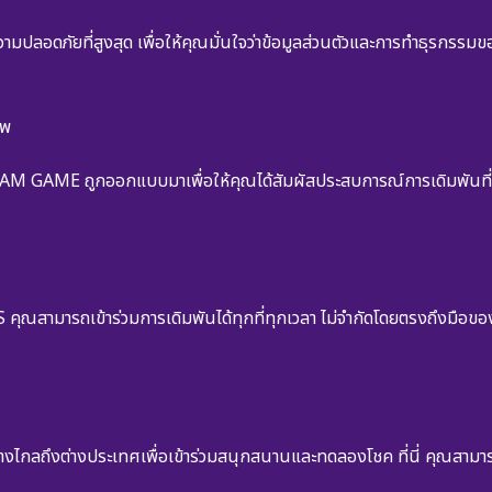
ปลอดภัยที่สูงสุด เพื่อให้คุณมั่นใจว่าข้อมูลส่วนตัวและการทำธุรกรรมข
ีพ
EAM GAME ถูกออกแบบมาเพื่อให้คุณได้สัมผัสประสบการณ์การเดิมพันที่
S คุณสามารถเข้าร่วมการเดิมพันได้ทุกที่ทุกเวลา ไม่จำกัดโดยตรงถึงมือขอ
กลถึงต่างประเทศเพื่อเข้าร่วมสนุกสนานและทดลองโชค ที่นี่ คุณสามา