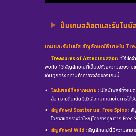
ปั่นเกมสล็อตและรับโบ
เกมและรับโบนัส สัญลักษณ์พิเศษใน Tr
Treasures of Aztec
เกมสล็อต
ที่ไร้ขี
พบกับ 13 สัญลักษณ์ที่เต็มไปด้วยความสวยงามและเรื่
เต้นทุกครั้งที่ท่านท้าทายวงล้อของเกมนี้:
ไลน์เพลย์ที่หลากหลาย :
มีไลน์เพลย์ทั้งหมด 
ล้อ ความตื่นเต้นมีตัวเลือกมากมายในการได้รั
สัญลักษณ์ Scatter และ Free Spins
:
สัญ
โอกาสแตกรางวัลใหญ่โดยการคูณจาก Free Spi
สัญลักษณ์ Wild
:
สัญลักษณ์นี้มีความสามา