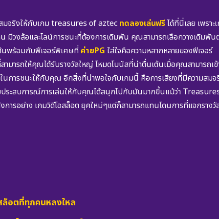
ะสมจริงให้กับเกม treasures of aztec
ทดลองเล่นฟรี
ได้ที่นี่เลย เพราะ
พลิน มีวงล้อและไลน์การชนะที่ต้องการเดิมพัน คุณสามารถเลือกวางเดิมพัน
้นพร้อมกับฟีเจอร์พิเศษที่
ค่ายPG
ใส่ใจคือความหลากหลายของฟีเจอร์
ามารถให้คุณได้รับรางวัลใหญ่ โหมดโบนัสที่น่าตื่นเต้นเมื่อคุณสามารถเข้
าสในการชนะให้กับคุณ
อีกสิ่งที่น่าพอใจกับเกมนี้ คือการเสียงที่มีความสมจร
่มประสบการณ์การเล่นให้กับคุณได้สนุกไปกับมันมากขี้นแม้ว่า
Treasures
ลังการอย่าง
เกมวิดีโอสล็อต
ยุคใหม่ๆแต่ก็สามารถแทนโดนการที่แจกรางวั
ล็อตที่ทุกคนหลงใหล