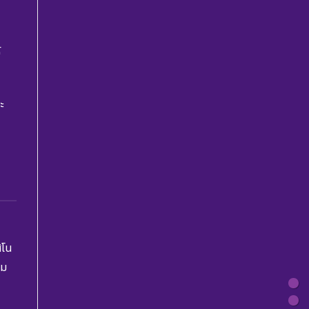
้
ะ
ิโน
าม