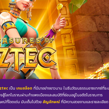
ztec
เป็น
เกมสล็อต
ที่มีมาอย่างยาวนาน ในธีมวัฒนธรรมอาซเทกซ์ที่ร
งสู้โลกโบราณผ่านกำแพงเมืองและสมบัติที่ซ่อนอยู่ในอดีตโบราณการ
์ที่โดดเด่น มันเต็มไปด้วย
สัญลักษณ์
ที่มีความสวยงามและรายละเอียด