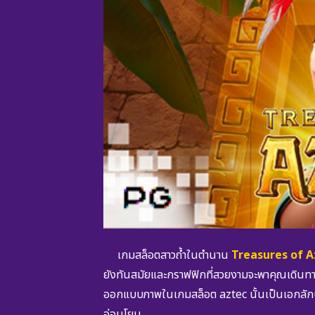
เกมสล็อตสาวถ้ำในตำนาน
Treasures of A
ยังทันสมัยและกราฟฟิกที่สวยงามจะพาคุณเดินทา
ออกแบบภาพในเกมสล็อต aztec นั้นเป็นเอกลักษณ
อ่อนโยน