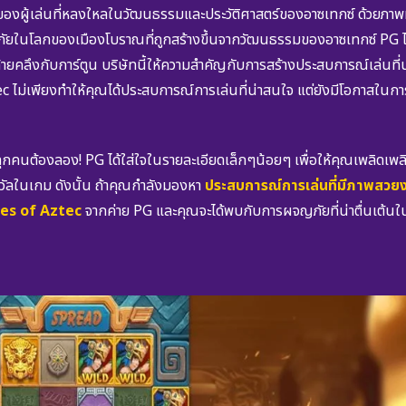
องผู้เล่นที่หลงใหลในวัฒนธรรมและประวัติศาสตร์ของอาซเทกซ์ ด้วยภาพท
ัยในโลกของเมืองโบราณที่ถูกสร้างขึ้นจากวัฒนธรรมของอาซเทกซ์
PG ไ
ายคลึงกับการ์ตูน บริษัทนี้ให้ความสำคัญกับการสร้างประสบการณ์เล่นที่น
ม่เพียงทำให้คุณได้ประสบการณ์การเล่นที่น่าสนใจ แต่ยังมีโอกาสในการ
ุกคนต้องลอง! PG ได้ใส่ใจในรายละเอียดเล็กๆน้อยๆ เพื่อให้คุณเพลิดเพล
วัลในเกม ดังนั้น ถ้าคุณกำลังมองหา
ประสบการณ์การเล่นที่มีภาพสวย
es of Aztec
จากค่าย PG และคุณจะได้พบกับการผจญภัยที่น่าตื่นเต้นใ