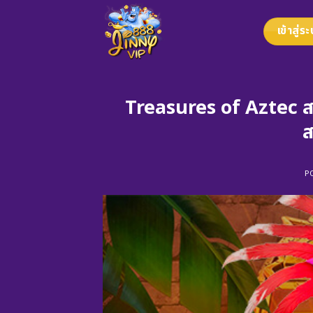
Skip
to
เข้าสู่ร
content
Treasures of Aztec ส
ส
P