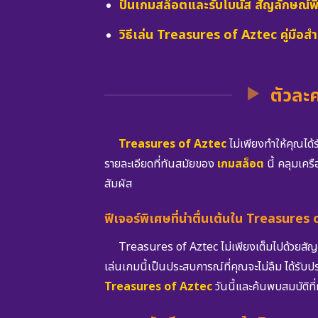
ปั่นเกมสล็อตและรับโบนัส สัญลักษณ
วิธีเล่น Treasures of Aztec คู่มือสำห
ตัวละ
Treasures of Aztec
ไม่เพียงทำให้คุณได
รายละเอียดที่ทันสมัยของ
เกมสล็อต
นี้ คลุมเค
สัมผัส
ฟีเจอร์พิเศษที่น่าตื่นเต้นใน Treasures
Treasures of Aztec ไม่เพียงเต็มไปด้วยสัญลั
เล่นเกมนี้เป็นประสบการณ์ที่คุณจะไม่ลืม ได้รั
Treasures of Aztec
วันนี้และค้นพบสมบัติที่ท