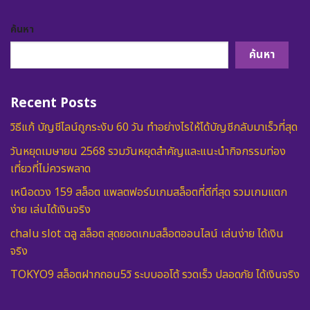
ค้นหา
ค้นหา
Recent Posts
วิธีแก้ บัญชีไลน์ถูกระงับ 60 วัน ทำอย่างไรให้ได้บัญชีกลับมาเร็วที่สุด
วันหยุดเมษายน 2568 รวมวันหยุดสำคัญและแนะนำกิจกรรมท่อง
เที่ยวที่ไม่ควรพลาด
เหนือดวง 159 สล็อต แพลตฟอร์มเกมสล็อตที่ดีที่สุด รวมเกมแตก
ง่าย เล่นได้เงินจริง
chalu slot ฉลู สล็อต สุดยอดเกมสล็อตออนไลน์ เล่นง่าย ได้เงิน
จริง
TOKYO9 สล็อตฝากถอน5วิ ระบบออโต้ รวดเร็ว ปลอดภัย ได้เงินจริง