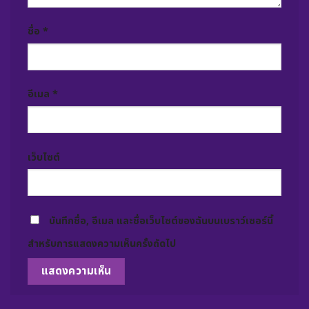
ชื่อ
*
อีเมล
*
เว็บไซต์
บันทึกชื่อ, อีเมล และชื่อเว็บไซต์ของฉันบนเบราว์เซอร์นี้
สำหรับการแสดงความเห็นครั้งถัดไป