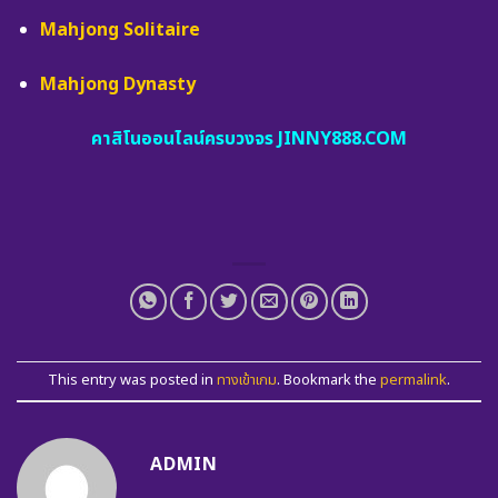
Mahjong Solitaire
Mahjong Dynasty
คาสิโนออนไลน์ครบวงจร JINNY888.COM
This entry was posted in
ทางเข้าเกม
. Bookmark the
permalink
.
ADMIN