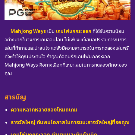
Mahjong Ways
เป็น
เกมไพ่นกกระจอก
ที่ได้รับความนิยม
อย่างมากในวงการเกมออนไลน์ ไม่เพียงแต่เสนอประสบการณ์การ
เล่นที่ท้าทายและน่าสนใจ แต่ยังมีความสามารถในการทดลองเล่นฟรี
ที่จะทำให้คุณประทับใจ ถ้าคุณคือคนรักเกมไพ่นกกระจอก
Mahjong Ways คือทางเลือกที่เหมาะสมในการทดลองทักษะของ
คุณ
สารบัญ
ความหลากหลายของโหมดเกม
รางวัลใหญ่ ค้นพบโอกาสในการชนะรางวัลใหญ่ที่รอคุณ
เกมไพ่นกกระจอก ตำนานและต้นกำเนิด