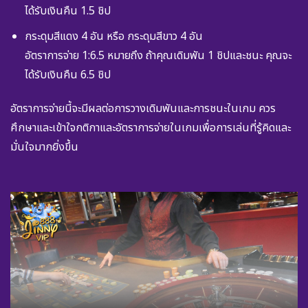
ได้รับเงินคืน 1.5 ชิป
กระดุมสีแดง 4 อัน หรือ กระดุมสีขาว 4 อัน
อัตราการจ่าย 1:6.5 หมายถึง ถ้าคุณเดิมพัน 1 ชิปและชนะ คุณจะ
ได้รับเงินคืน 6.5 ชิป
อัตราการจ่ายนี้จะมีผลต่อการวางเดิมพันและการชนะในเกม ควร
ศึกษาและเข้าใจกติกาและอัตราการจ่ายในเกมเพื่อการเล่นที่รู้คิดและ
มั่นใจมากยิ่งขึ้น