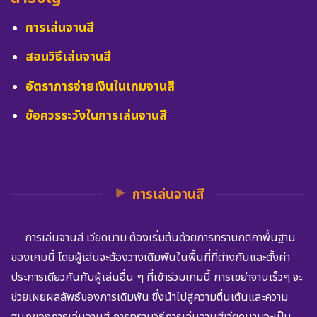
การเล่นจานสี
สอนวิธีเล่นจานสี
อัตราการจ่ายเงินในเกมจานสี
ข้อควรระวังในการเล่นจานสี
การเล่นจานสี
การเล่นจานสี เวียดนาม ต้องเริ่มต้นด้วยการทราบกติกาพื้นฐาน
ของเกมนี้ โดยผู้เล่นจะต้องวางเดิมพันในพื้นที่ที่ต่างกันและตั้งค่า
ประการเดียวกันกับผู้เล่นอื่น ๆ ที่เข้าร่วมเกมนี้ การเขย่าจานเร็วๆ จะ
ช่วยเผยผลลัพธ์ของการเดิมพัน ซึ่งนำไปสู่ความตื่นเต้นและความ
สนุกของการเล่นจานสี การทราบวิธีการเล่นจานสีเวียดนามจะเป็น