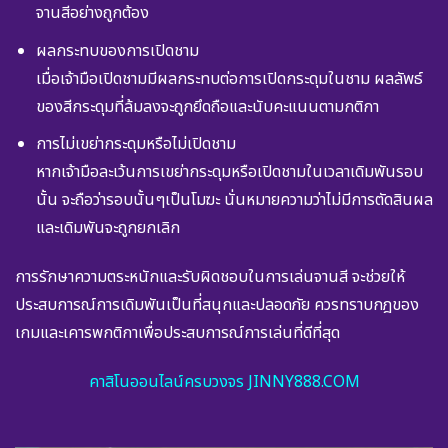
จานสีอย่างถูกต้อง
ผลกระทบของการเปิดชาม
เมื่อเจ้ามือเปิดชามมีผลกระทบต่อการเปิดกระดุมในชาม ผลลัพธ์
ของสีกระดุมที่ล้มลงจะถูกยึดถือและนับคะแนนตามกติกา
การไม่เขย่ากระดุมหรือไม่เปิดชาม
หากเจ้ามือละเว้นการเขย่ากระดุมหรือเปิดชามในเวลาเดิมพันรอบ
นั้น จะถือว่ารอบนั้นๆเป็นโมฆะ นั่นหมายความว่าไม่มีการตัดสินผล
และเดิมพันจะถูกยกเลิก
การรักษาความตระหนักและรับผิดชอบในการเล่นจานสี จะช่วยให้
ประสบการณ์การเดิมพันเป็นที่สนุกและปลอดภัย ควรทราบกฎของ
เกมและเคารพกติกาเพื่อประสบการณ์การเล่นที่ดีที่สุด
คาสิโนออนไลน์ครบวงจร JINNY888.COM