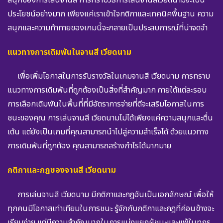
ประโยชน์อย่างมาก เพียงแค่เราเข้าใจกติกาและเทคนิคพื้นฐาน ความ
สนุกและความท้าทายของเกมนี้จะกลายเป็นประสบการณ์ที่น่าจดจำ
แนวทางการเดิมพันในจานสี เวียดนาม
เพื่อเพิ่มโอกาสในการรับรางวัลในเกมจานสี เวียดนาม การทราบ
แนวทางการเดิมพันที่ถูกต้องเป็นสิ่งที่สำคัญมาก ภายใต้แต่ละรอบ
การเลือกเดิมพันในพื้นที่ที่มีอัตราการจ่ายที่ดีจะเสริมโอกาสในการ
ชนะของคุณ การเล่นจานสี เวียดนามไม่ได้เพียงแค่ความสนุกและตื่น
เต้น แต่ยังเป็นเกมที่คุณสามารถนำไปสู่ความสำเร็จได้ ด้วยแนวทาง
การเดิมพันที่ถูกต้อง คุณสามารถสร้างกำไรได้มากมาย
กติกาและกฎของจานสี เวียดนาม
การเล่นจานสี เวียดนาม มีกติกาและกฎอันเป็นเอกลักษณ์ เพื่อให้
ทุกคนมีโอกาสเท่าเทียมในการชนะ รู้จักกับกติกาและกฎที่ค่อนข้างจะ
เรียบง่าย แต่มีความสำคัญมากในการแบ่งแยกผู้ชนะและแพ้ในทุกร