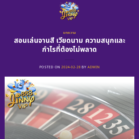
Skip
to
content
บทความ
สอนเล่นจานสี เวียดนาม ความสนุกและ
กำไรที่ต้องไม่พลาด
POSTED ON
2024-02-28
BY
ADMIN