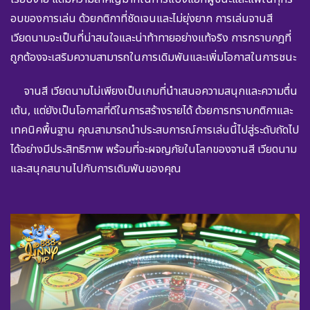
อบของการเล่น ด้วยกติกาที่ชัดเจนและไม่ยุ่งยาก การเล่นจานสี
เวียดนามจะเป็นที่น่าสนใจและน่าท้าทายอย่างแท้จริง การทราบกฎที่
ถูกต้องจะเสริมความสามารถในการเดิมพันและเพิ่มโอกาสในการชนะ
จานสี เวียดนามไม่เพียงเป็นเกมที่นำเสนอความสนุกและความตื่น
เต้น, แต่ยังเป็นโอกาสที่ดีในการสร้างรายได้ ด้วยการทราบกติกาและ
เทคนิคพื้นฐาน คุณสามารถนำประสบการณ์การเล่นนี้ไปสู่ระดับถัดไป
ได้อย่างมีประสิทธิภาพ พร้อมที่จะผจญภัยในโลกของจานสี เวียดนาม
และสนุกสนานไปกับการเดิมพันของคุณ