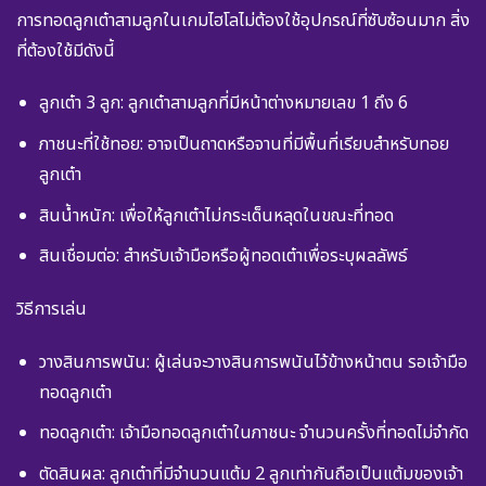
การทอดลูกเต๋าสามลูกในเกมไฮโลไม่ต้องใช้อุปกรณ์ที่ซับซ้อนมาก สิ่ง
ที่ต้องใช้มีดังนี้
ลูกเต๋า 3 ลูก: ลูกเต๋าสามลูกที่มีหน้าต่างหมายเลข 1 ถึง 6
ภาชนะที่ใช้ทอย: อาจเป็นถาดหรือจานที่มีพื้นที่เรียบสำหรับทอย
ลูกเต๋า
สินน้ำหนัก: เพื่อให้ลูกเต๋าไม่กระเด็นหลุดในขณะที่ทอด
สินเชื่อมต่อ: สำหรับเจ้ามือหรือผู้ทอดเต๋าเพื่อระบุผลลัพธ์
วิธีการเล่น
วางสินการพนัน: ผู้เล่นจะวางสินการพนันไว้ข้างหน้าตน รอเจ้ามือ
ทอดลูกเต๋า
ทอดลูกเต๋า: เจ้ามือทอดลูกเต๋าในภาชนะ จำนวนครั้งที่ทอดไม่จำกัด
ตัดสินผล: ลูกเต๋าที่มีจำนวนแต้ม 2 ลูกเท่ากันถือเป็นแต้มของเจ้า