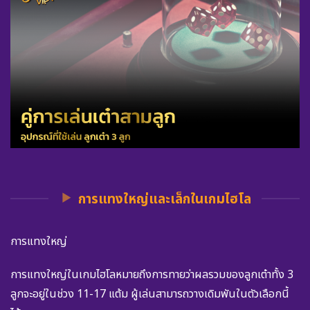
การแทงใหญ่และเล็กในเกมไฮโล
การแทงใหญ่
การแทงใหญ่ในเกมไฮโลหมายถึงการทายว่าผลรวมของลูกเต๋าทั้ง 3
ลูกจะอยู่ในช่วง 11-17 แต้ม ผู้เล่นสามารถวางเดิมพันในตัวเลือกนี้