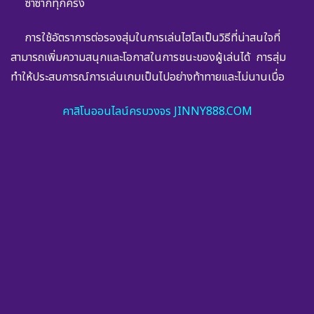
ซ้ำซากทุกครั้ง
การใช้อัตราการต่อรองสุ่มในการเล่นไฮโลเป็นวิธีที่น่าสนใจที่
สามารถเพิ่มความสนุกและโอกาสในการชนะของผู้เล่นได้ การสุ่ม
ทำให้ประสบการณ์การเล่นเกมเป็นไปอย่างท้าทายและไม่นานเบื่อ
คาสิโนออนไลน์ครบวงจร JINNY888.COM