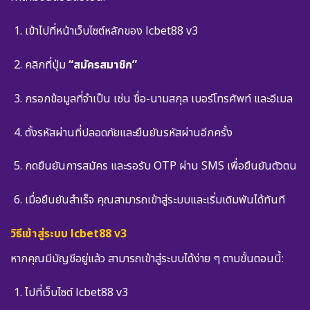
เข้าไปที่หน้าเว็บไซต์หลักของ lcbet88 v3
คลิกที่ปุ่ม
“สมัครสมาชิก”
กรอกข้อมูลที่จำเป็น เช่น ชื่อ-นามสกุล เบอร์โทรศัพท์ และอีเมล
ตั้งรหัสผ่านที่ปลอดภัยและยืนยันรหัสผ่านอีกครั้ง
กดยืนยันการสมัคร และรอรับ OTP ผ่าน SMS เพื่อยืนยันตัวตน
เมื่อยืนยันสำเร็จ คุณสามารถเข้าสู่ระบบและเริ่มเดิมพันได้ทันที
วิธีเข้าสู่ระบบ lcbet88 v3
หากคุณมีบัญชีอยู่แล้ว สามารถเข้าสู่ระบบได้ง่าย ๆ ตามขั้นตอนนี้:
ไปที่เว็บไซต์ lcbet88 v3