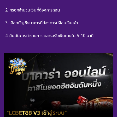
กรอกจำนวนเงินที่ต้องการถอน
เลือกบัญชีธนาคารที่ต้องการให้โอนเงินเข้า
ยืนยันการทำรายการ และรอรับเงินภายใน 5-10 นาที