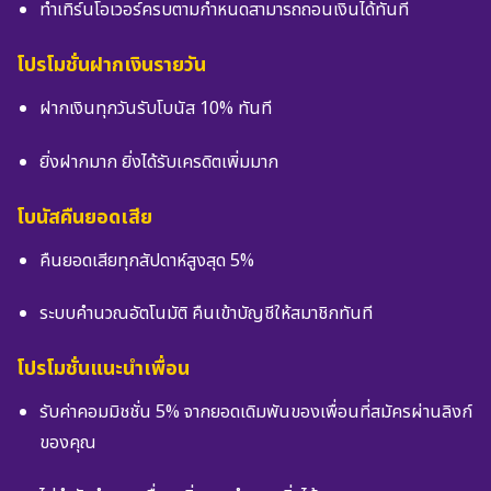
ทำเทิร์นโอเวอร์ครบตามกำหนดสามารถถอนเงินได้ทันที
โปรโมชั่นฝากเงินรายวัน
ฝากเงินทุกวันรับโบนัส 10% ทันที
ยิ่งฝากมาก ยิ่งได้รับเครดิตเพิ่มมาก
โบนัสคืนยอดเสีย
คืนยอดเสียทุกสัปดาห์สูงสุด 5%
ระบบคำนวณอัตโนมัติ คืนเข้าบัญชีให้สมาชิกทันที
โปรโมชั่นแนะนำเพื่อน
รับค่าคอมมิชชั่น 5% จากยอดเดิมพันของเพื่อนที่สมัครผ่านลิงก์
ของคุณ