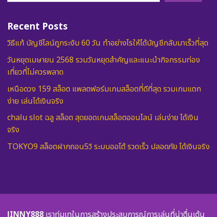
Recent Posts
วิธีแก้ บัญชีไลน์ถูกระงับ 60 วัน ทำอย่างไรให้ได้บัญชีกลับมาเร็วที่สุด
วันหยุดเมษายน 2568 รวมวันหยุดสำคัญและแนะนำกิจกรรมท่อง
เที่ยวที่ไม่ควรพลาด
เหนือดวง 159 สล็อต แพลตฟอร์มเกมสล็อตที่ดีที่สุด รวมเกมแตก
ง่าย เล่นได้เงินจริง
chalu slot ฉลู สล็อต สุดยอดเกมสล็อตออนไลน์ เล่นง่าย ได้เงิน
จริง
TOKYO9 สล็อตฝากถอน5วิ ระบบออโต้ รวดเร็ว ปลอดภัย ได้เงินจริง
JINNY888
เราทุ่มเทในการสร้างประสบการณ์การเล่นที่น่าตื่นเต้น