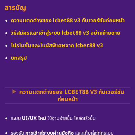
สารบัญ
ความแตกต่างของ lcbet88 v3 กับเวอร์ชันก่อนหน้า
วิธีสมัครและเข้าสู่ระบบ lcbet88 v3 อย่างง่ายดาย
โปรโมชั่นและโบนัสพิเศษจาก lcbet88 v3
บทสรุป
ความแตกต่างของ LCBET88 V3 กับเวอร์ชัน
ก่อนหน้า
ระบบ
UI/UX ใหม่
ใช้งานง่ายขึ้น โหลดเร็วขึ้น
รองรับ
การเข้าสู่ระบบผ่านมือถือ
และแท็บเล็ตทุกระบบ