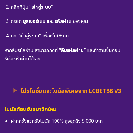
คลิกที่ปุ่ม
“เข้าสู่ระบบ”
กรอก
ยูสเซอร์เนม
และ
รหัสผ่าน
ของคุณ
กด
“เข้าสู่ระบบ”
เพื่อเริ่มใช้งาน
หากลืมรหัสผ่าน สามารถกดที่
“ลืมรหัสผ่าน”
และทำตามขั้นตอน
รีเซ็ตรหัสผ่านได้เลย
โปรโมชั่นและโบนัสพิเศษจาก LCBET88 V3
โบนัสต้อนรับสมาชิกใหม่
ฝากครั้งแรกรับโบนัส 100% สูงสุดถึง 5,000 บาท