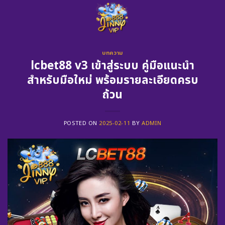
Skip
to
content
บทความ
lcbet88 v3 เข้าสู่ระบบ คู่มือแนะนำ
สำหรับมือใหม่ พร้อมรายละเอียดครบ
ถ้วน
POSTED ON
2025-02-11
BY
ADMIN