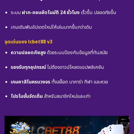
ระบบ
ฝาก-ถอนอัตโนมัติ 24 ชั่วโมง
เร็วขึ้น ปลอดภัยขึ้น
เกมเดิมพันอัปเดตใหม่ให้เล่นมากขึ้นกว่าเดิม
จุดเด่นของ lcbet88 v3
ความปลอดภัยสูง
ด้วยระบบป้องกันข้อมูลที่ทันสมัย
รองรับทุกอุปกรณ์
ไม่ต้องดาวน์โหลดแอปพลิเคชัน
เกมคาสิโนครบวงจร
ทั้งสล็อต บาคาร่า กีฬา และหวย
โปรโมชั่นจัดเต็ม
สำหรับสมาชิกใหม่และเก่า