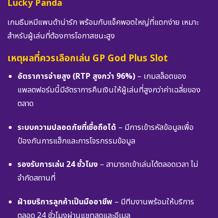
Lucky Panda
เกมธีมหมีแพนด้าน่ารัก พร้อมกับแจ็คพอตใหญ่ที่แตกง่าย เหมาะ
สำหรับผู้เล่นที่ต้องการโอกาสชนะสูง
เหตุผลที่ควรเลือกเล่น GP God Plus Slot
อัตราการจ่ายสูง (RTP สูงกว่า 96%)
– เกมสล็อตของ
แพลตฟอร์มนี้มีอัตราการคืนเงินให้ผู้เล่นที่สูงกว่าค่าเฉลี่ยของ
ตลาด
ระบบความปลอดภัยที่เชื่อถือได้
– มีการเข้ารหัสข้อมูลเพื่อ
ป้องกันการแฮ็กและการโจรกรรมข้อมูล
รองรับการเล่น 24 ชั่วโมง
– สามารถเข้าเล่นได้ตลอดเวลา ไม่
จำกัดสถานที่
ฝ่ายบริการลูกค้าเป็นมืออาชีพ
– มีทีมงานพร้อมให้บริการ
ตลอด 24 ชั่วโมงผ่านแชทสดและอีเมล