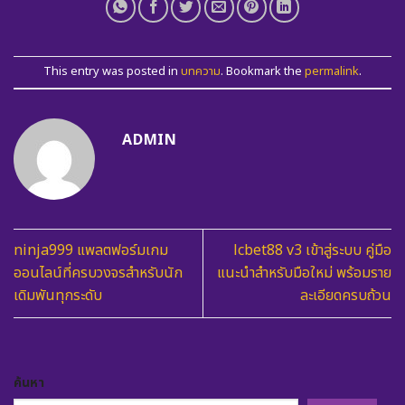
This entry was posted in
บทความ
. Bookmark the
permalink
.
ADMIN
ninja999 แพลตฟอร์มเกม
lcbet88 v3 เข้าสู่ระบบ คู่มือ
ออนไลน์ที่ครบวงจรสำหรับนัก
แนะนำสำหรับมือใหม่ พร้อมราย
เดิมพันทุกระดับ
ละเอียดครบถ้วน
ค้นหา