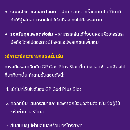
ระบบฝาก-ถอนอัตโนมัติ
– ฝาก-ถอนรวดเร็วภายในไม่กี่วินาที
ทำให้ผู้เล่นสามารถเล่นได้ต่อเนื่องโดยไม่ต้องรอนาน
รองรับทุกแพลตฟอร์ม
– สามารถเล่นได้ทั้งบนคอมพิวเตอร์และ
มือถือ โดยไม่ต้องดาวน์โหลดแอปพลิเคชันเพิ่มเติม
วิธีการสมัครสมาชิกและเริ่มเล่น
การสมัครสมาชิกกับ GP God Plus Slot นั้นง่ายและใช้เวลาเพียงไม่
กี่นาทีเท่านั้น ทำตามขั้นตอนดังนี้:
เข้าไปที่เว็บไซต์ของ GP God Plus Slot
คลิกที่ปุ่ม “สมัครสมาชิก” และกรอกข้อมูลส่วนตัว เช่น ชื่อผู้ใช้
รหัสผ่าน และอีเมล
ยืนยันบัญชีผ่านอีเมลหรือเบอร์โทรศัพท์