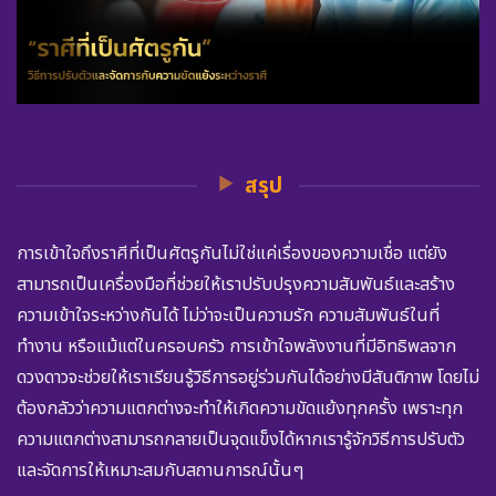
สรุป
การเข้าใจถึงราศีที่เป็นศัตรูกันไม่ใช่แค่เรื่องของความเชื่อ แต่ยัง
สามารถเป็นเครื่องมือที่ช่วยให้เราปรับปรุงความสัมพันธ์และสร้าง
ความเข้าใจระหว่างกันได้ ไม่ว่าจะเป็นความรัก ความสัมพันธ์ในที่
ทำงาน หรือแม้แต่ในครอบครัว การเข้าใจพลังงานที่มีอิทธิพลจาก
ดวงดาวจะช่วยให้เราเรียนรู้วิธีการอยู่ร่วมกันได้อย่างมีสันติภาพ โดยไม่
ต้องกลัวว่าความแตกต่างจะทำให้เกิดความขัดแย้งทุกครั้ง เพราะทุก
ความแตกต่างสามารถกลายเป็นจุดแข็งได้หากเรารู้จักวิธีการปรับตัว
และจัดการให้เหมาะสมกับสถานการณ์นั้นๆ