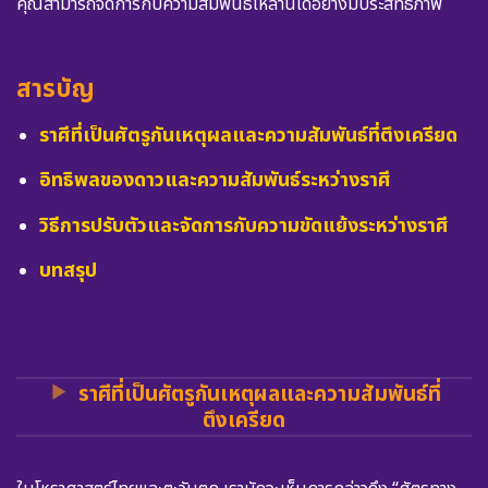
คุณสามารถจัดการกับความสัมพันธ์เหล่านี้ได้อย่างมีประสิทธิภาพ
สารบัญ
ราศีที่เป็นศัตรูกันเหตุผลและความสัมพันธ์ที่ตึงเครียด
อิทธิพลของดาวและความสัมพันธ์ระหว่างราศี
วิธีการปรับตัวและจัดการกับความขัดแย้งระหว่างราศี
บทสรุป
ราศีที่เป็นศัตรูกันเหตุผลและความสัมพันธ์ที่
ตึงเครียด