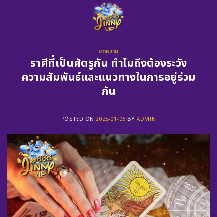
Skip
to
content
บทความ
ราศีที่เป็นศัตรูกัน ทำไมถึงต้องระวัง
ความสัมพันธ์และแนวทางในการอยู่ร่วม
กัน
POSTED ON
2025-01-05
BY
ADMIN