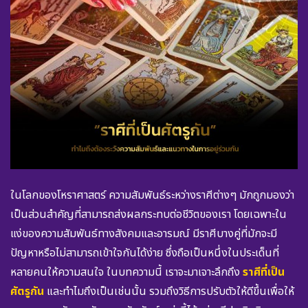
ในโลกของโหราศาสตร์ ความสัมพันธ์ระหว่างราศีต่างๆ มักถูกมองว่า
เป็นส่วนสำคัญที่สามารถส่งผลกระทบต่อชีวิตของเรา โดยเฉพาะใน
แง่ของความสัมพันธ์ทางสังคมและอารมณ์ มีราศีบางคู่ที่มักจะมี
ปัญหาหรือไม่สามารถเข้าใจกันได้ง่าย ซึ่งถือเป็นหนึ่งในประเด็นที่
หลายคนให้ความสนใจ ในบทความนี้ เราจะมาเจาะลึกถึง
ราศีที่เป็น
ศัตรูกัน
และทำไมถึงเป็นเช่นนั้น รวมถึงวิธีการปรับตัวให้ดีขึ้นเพื่อให้