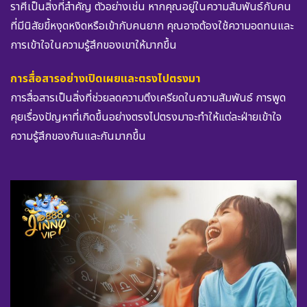
ราศีเป็นสิ่งที่สำคัญ ตัวอย่างเช่น หากคุณอยู่ในความสัมพันธ์กับคน
ที่มีนิสัยขี้หงุดหงิดหรือเข้ากับคนยาก คุณอาจต้องใช้ความอดทนและ
การเข้าใจในความรู้สึกของเขาให้มากขึ้น
การสื่อสารอย่างเปิดเผยและตรงไปตรงมา
การสื่อสารเป็นสิ่งที่ช่วยลดความตึงเครียดในความสัมพันธ์ การพูด
คุยเรื่องปัญหาที่เกิดขึ้นอย่างตรงไปตรงมาจะทำให้แต่ละฝ่ายเข้าใจ
ความรู้สึกของกันและกันมากขึ้น