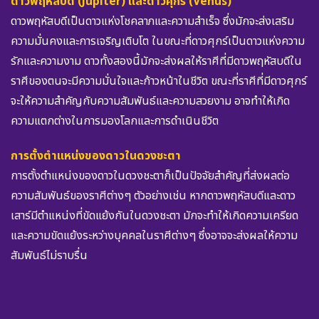
ดาวพฤหัสบดี (Jupiter) และดาวศุกร์ (Venus)
ดาวพฤหัสบดีเป็นดาวแห่งโชคลาภและความสำเร็จ ซึ่งมักจะส่งเสริม
ความมั่นคงและการเจริญเติบโต ในขณะที่ดาวศุกร์เป็นดาวแห่งความ
รักและความงาม ดาวทั้งสองนี้มักจะส่งผลให้ราศีที่มีดาวพฤหัสบดีใน
ราศีของตนจะมีความมั่นใจและก้าวหน้าในชีวิต ขณะที่ราศีที่มีดาวศุกร์
จะให้ความสำคัญกับความสัมพันธ์และความสวยงาม อาจทำให้เกิด
ความแตกต่างในการมองโลกและการดำเนินชีวิต
การตั้งตำแหน่งของดาวในดวงชะตา
การตั้งตำแหน่งของดาวในดวงชะตาก็เป็นปัจจัยสำคัญที่ส่งผลต่อ
ความสัมพันธ์ของราศีต่างๆ ตัวอย่างเช่น หากดาวพฤหัสบดีและดาว
เสาร์มีตำแหน่งที่ขัดแย้งกันในดวงชะตา มักจะทำให้เกิดความเครียด
และความขัดแย้งระหว่างบุคคลในราศีต่างๆ ซึ่งอาจจะส่งผลให้ความ
สัมพันธ์ไม่ราบรื่น