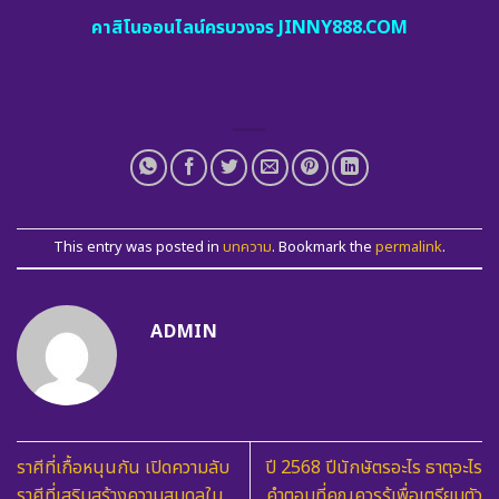
คาสิโนออนไลน์ครบวงจร JINNY888.COM
This entry was posted in
บทความ
. Bookmark the
permalink
.
ADMIN
ราศีที่เกื้อหนุนกัน เปิดความลับ
ปี 2568 ปีนักษัตรอะไร ธาตุอะไร
ราศีที่เสริมสร้างความสมดุลใน
คำตอบที่คุณควรรู้เพื่อเตรียมตัว