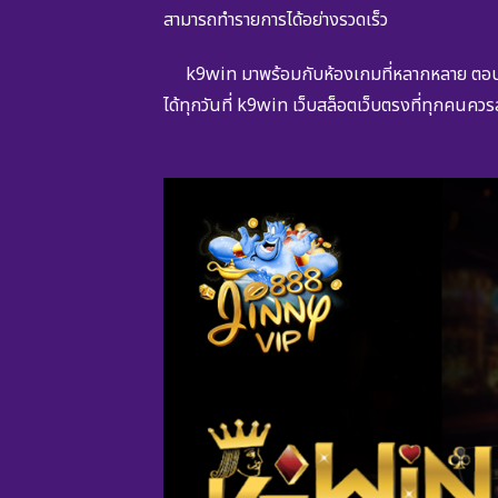
สามารถทำรายการได้อย่างรวดเร็ว
k9win มาพร้อมกับห้องเกมที่หลากหลาย ตอบโจทย
ได้ทุกวันที่ k9win เว็บสล็อตเว็บตรงที่ทุกคนคว