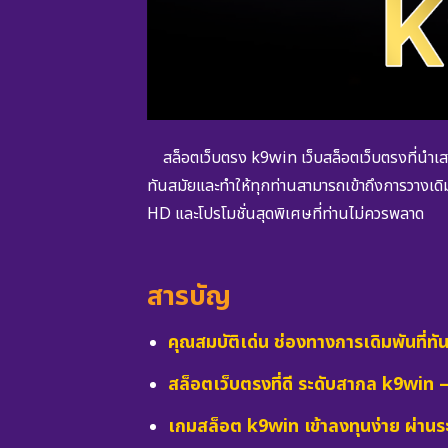
สล็อตเว็บตรง k9win เว็บสล็อตเว็บตรงที่นำเส
ทันสมัยและทำให้ทุกท่านสามารถเข้าถึงการวางเด
HD และโปรโมชั่นสุดพิเศษที่ท่านไม่ควรพลาด
สารบัญ
คุณสมบัติเด่น ช่องทางการเดิมพันที่ทั
สล็อตเว็บตรงที่ดี ระดับสากล k9win – 
เกมสล็อต k9win เข้าลงทุนง่าย ผ่านระบ