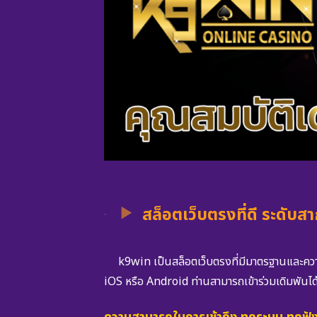
สล็อตเว็บตรงที่ดี ระดับส
k9win เป็นสล็อตเว็บตรงที่มีมาตรฐานและความเชื่อ
iOS หรือ Android ท่านสามารถเข้าร่วมเดิมพันไ