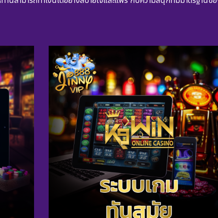
ให้ท่านสามารถทำเงินได้อย่างสบายใจและแฟร์ กับความสนุกที่มีมาตรฐานข