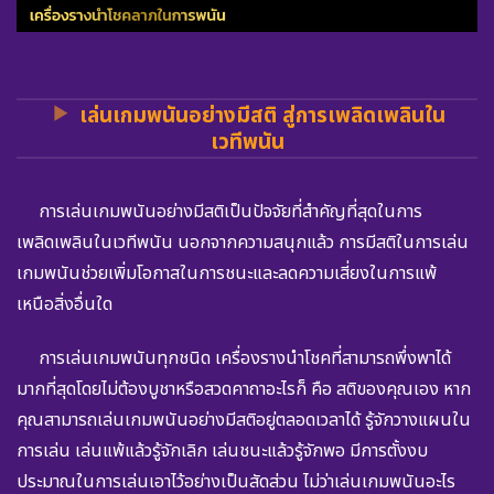
เล่นเกมพนันอย่างมีสติ สู่การเพลิดเพลินใน
เวทีพนัน
การเล่นเกมพนัน
อย่างมีสติเป็นปัจจัยที่สำคัญที่สุดในการ
เพลิดเพลินในเวทีพนัน นอกจากความสนุกแล้ว การมีสติใน
การเล่น
เกมพนัน
ช่วยเพิ่มโอกาสในการชนะและลดความเสี่ยงในการแพ้
เหนือสิ่งอื่นใด
การเล่นเกมพนันทุกชนิด เครื่องรางนำโชคที่สามารถพึ่งพาได้
มากที่สุดโดยไม่ต้องบูชาหรือสวดคาถาอะไรก็ คือ สติของคุณเอง หาก
คุณสามารถเล่นเกมพนันอย่างมีสติอยู่ตลอดเวลาได้ รู้จักวางแผนใน
การเล่น เล่นแพ้แล้วรู้จักเลิก เล่นชนะแล้วรู้จักพอ มีการตั้งงบ
ประมาณในการเล่นเอาไว้อย่างเป็นสัดส่วน ไม่ว่าเล่นเกมพนันอะไร