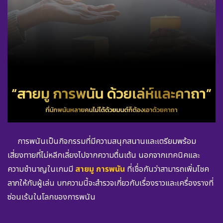
การพนัน
เป็น
กิจกรรม
ที่มีความสนุกสนานและเตรียมพร้อม
เสี่ยงทายที่ไม่หลีกเลี่ยงไปจากความตื่นเต้น นอกจากเทคนิคและ
ความชำนาญใน
เกมมี
สายมู
การพนัน
ที่เชื่อกันว่าสามารถเพิ่ม
โชค
ลาภ
ให้กับผู้เล่น บทความนี้จะสำรวจเกี่ยวกับเรื่องราวและเครื่องรางที่
ซ่อนเร้นในโลกของการพนัน