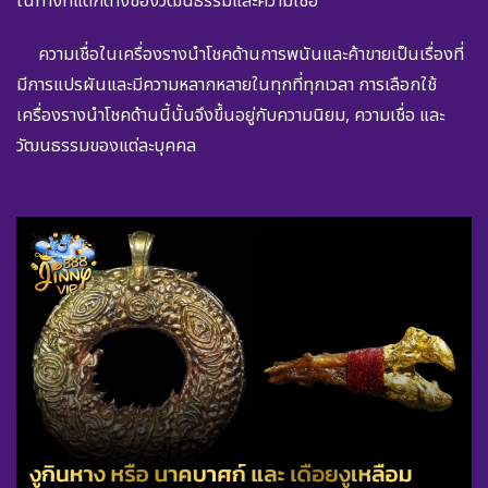
ในทางที่แตกต่างของวัฒนธรรมและความเชื่อ
ความเชื่อในเครื่องรางนำโชคด้านการพนันและค้าขายเป็นเรื่องที่
มีการแปรผันและมีความหลากหลายในทุกที่ทุกเวลา การเลือกใช้
เครื่องรางนำโชคด้านนี้นั้นจึงขึ้นอยู่กับความนิยม, ความเชื่อ และ
วัฒนธรรมของแต่ละบุคคล