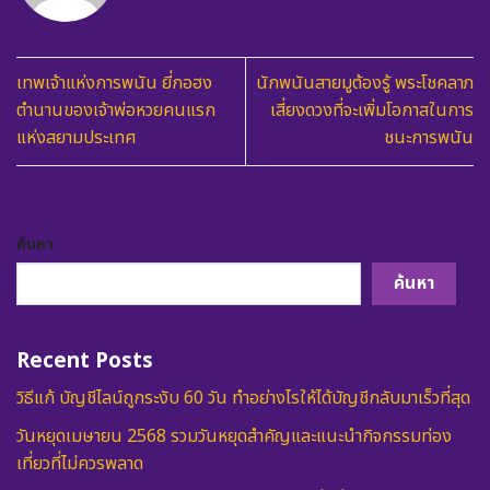
เทพเจ้าแห่งการพนัน ยี่กอฮง
นักพนันสายมูต้องรู้ พระโชคลาภ
ตำนานของเจ้าพ่อหวยคนแรก
เสี่ยงดวงที่จะเพิ่มโอกาสในการ
แห่งสยามประเทศ
ชนะการพนัน
ค้นหา
ค้นหา
Recent Posts
วิธีแก้ บัญชีไลน์ถูกระงับ 60 วัน ทำอย่างไรให้ได้บัญชีกลับมาเร็วที่สุด
วันหยุดเมษายน 2568 รวมวันหยุดสำคัญและแนะนำกิจกรรมท่อง
เที่ยวที่ไม่ควรพลาด