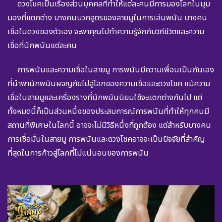
ดวงโชคเป็นเรื่องส่วนบุคคลที่ทำให้แต่ละคนมีการมองโลกในมุม
มองที่แตกต่าง บางคนบวกสูตรของสายมูในการเล่นพนัน บางคน
เชื่อในดวงของตัวเอง จะพาคุณไปทำความรู้จักกับวิถีชีวิตและความ
เชื่อที่นักพนันแต่ละคน
การพนันและความเชื่อในสายมู การพนันมีความเพื่อนเป็นกันเอง
ที่นำพานักพนันผจญภัยไปสู่โลกของความเชื่อและดวงโชค แม้ความ
เชื่อในสายมูและเครื่องรางที่นักพนันนิยมใช้จะแตกต่างกันไป แต่
ทั้งหมดนี้ก็เป็นส่วนหนึ่งของประสบการณ์การพนันที่ทำให้ทุกคนมี
สถานที่พิเศษในโลกนี้ อาจจะไม่มีวิธีหนึ่งที่ถูกต้อง แต่สำหรับบางคน
การเชื่อมั่นในสายมู การพนันและดวงโชคอาจจะเป็นปัจจัยที่สำคัญ
ที่สุดในการก้าวสู่โลกที่ไม่แน่นอนของการพนัน