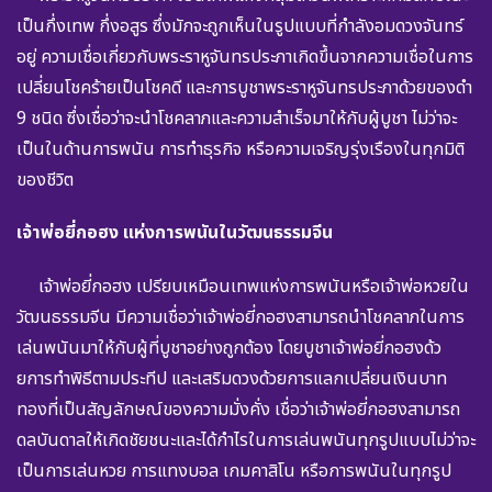
เป็นกึ่งเทพ กึ่งอสูร ซึ่งมักจะถูกเห็นในรูปแบบที่กำลังอมดวงจันทร์
อยู่ ความเชื่อเกี่ยวกับพระราหูจันทรประภาเกิดขึ้นจากความเชื่อในการ
เปลี่ยนโชคร้ายเป็นโชคดี และการบูชาพระราหูจันทรประภาด้วยของดำ
9 ชนิด ซึ่งเชื่อว่าจะนำโชคลาภและความสำเร็จมาให้กับผู้บูชา ไม่ว่าจะ
เป็นในด้านการพนัน การทำธุรกิจ หรือความเจริญรุ่งเรืองในทุกมิติ
ของชีวิต
เจ้าพ่อยี่กอฮง แห่งการพนันในวัฒนธรรมจีน
เจ้าพ่อยี่กอฮง เปรียบเหมือนเทพแห่งการพนันหรือเจ้าพ่อหวยใน
วัฒนธรรมจีน มีความเชื่อว่าเจ้าพ่อยี่กอฮงสามารถนำโชคลาภในการ
เล่นพนันมาให้กับผู้ที่บูชาอย่างถูกต้อง โดยบูชาเจ้าพ่อยี่กอฮงด้ว
ยการทำพิธีตามประทีป และเสริมดวงด้วยการแลกเปลี่ยนเงินบาท
ทองที่เป็นสัญลักษณ์ของความมั่งคั่ง เชื่อว่าเจ้าพ่อยี่กอฮงสามารถ
ดลบันดาลให้เกิดชัยชนะและได้กำไรในการเล่นพนันทุกรูปแบบไม่ว่าจะ
เป็นการเล่นหวย การแทงบอล เกมคาสิโน หรือการพนันในทุกรูป