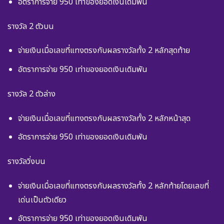
อัตราการจ่าย 950 เท่าของยอดเงินเดิมพัน
รางวัล 2 ตัวบน
จ่ายเงินเมื่อเลขที่แทงตรงกับผลรางวัลทั้ง 2 หลักสุดท้าย
อัตราการจ่าย 950 เท่าของยอดเงินเดิมพัน
รางวัล 2 ตัวล่าง
จ่ายเงินเมื่อเลขที่แทงตรงกับผลรางวัลทั้ง 2 หลักหน้าสุด
อัตราการจ่าย 950 เท่าของยอดเงินเดิมพัน
รางวัลวิ่งบน
จ่ายเงินเมื่อเลขที่แทงตรงกับผลรางวัลทั้ง 2 หลักท้ายโดยเลขที่
เด่นเป็นตัวเดียว
อัตราการจ่าย 950 เท่าของยอดเงินเดิมพัน