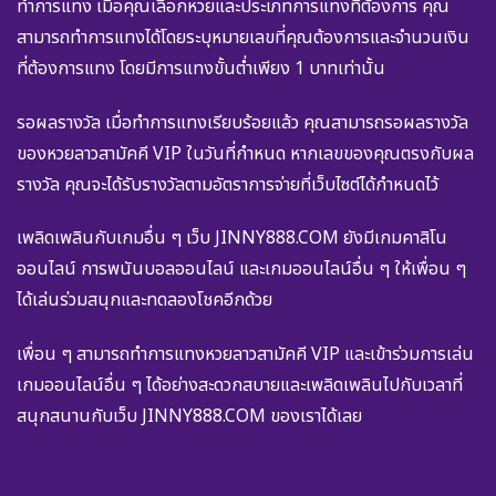
ทำการแทง เมื่อคุณเลือกหวยและประเภทการแทงที่ต้องการ คุณ
สามารถทำการแทงได้โดยระบุหมายเลขที่คุณต้องการและจำนวนเงิน
ที่ต้องการแทง โดยมีการแทงขั้นต่ำเพียง 1 บาทเท่านั้น
รอผลรางวัล เมื่อทำการแทงเรียบร้อยแล้ว คุณสามารถรอผลรางวัล
ของหวยลาวสามัคคี VIP ในวันที่กำหนด หากเลขของคุณตรงกับผล
รางวัล คุณจะได้รับรางวัลตามอัตราการจ่ายที่เว็บไซต์ได้กำหนดไว้
เพลิดเพลินกับเกมอื่น ๆ เว็บ JINNY888.COM ยังมีเกมคาสิโน
ออนไลน์ การพนันบอลออนไลน์ และเกมออนไลน์อื่น ๆ ให้เพื่อน ๆ
ได้เล่นร่วมสนุกและทดลองโชคอีกด้วย
เพื่อน ๆ สามารถทำการแทงหวยลาวสามัคคี VIP และเข้าร่วมการเล่น
เกมออนไลน์อื่น ๆ ได้อย่างสะดวกสบายและเพลิดเพลินไปกับเวลาที่
สนุกสนานกับเว็บ JINNY888.COM ของเราได้เลย