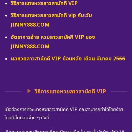
วิธีการแทงหวยลาวสามัคคี VIP
วิธีการแทงหวยลาวสามัคคี vip กับเว็บ
JINNY888.COM
อัตราการจ่าย หวยลาวสามัคคี VIP ของ
JINNY888.COM
ผลหวยลาวสามัคคี VIP ย้อนหลัง เดือน มีนาคม 2566
วิธีการแทงหวยลาวสามัคคี VIP
เมื่อต้องการที่จะแทงหวยลาวสามัคคี VIP คุณสามารถทำได้โดยง่าย
โดยมีขั้นตอนง่าย ๆ ดังนี้