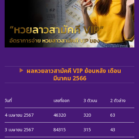
ผลหวยลาวสามัคคี VIP ย้อนหลัง เดือน
มีนาคม 2566
วันที่
เลขที่ออก
3 ตัวบน
2 ตัวล่าง
4 เมษายน 2567
46320
320
63
3 เมษายน 2567
84315
315
43