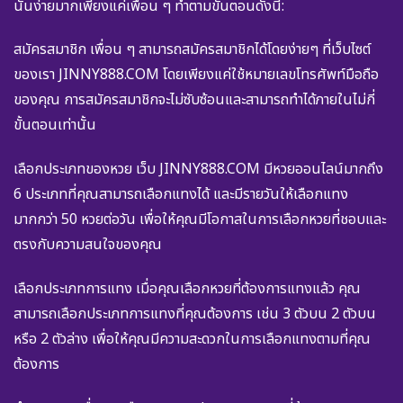
นั้นง่ายมากเพียงแค่เพื่อน ๆ ทำตามขั้นตอนดังนี้:
สมัครสมาชิก เพื่อน ๆ สามารถสมัครสมาชิกได้โดยง่ายๆ ที่เว็บไซต์
ของเรา JINNY888.COM โดยเพียงแค่ใช้หมายเลขโทรศัพท์มือถือ
ของคุณ การสมัครสมาชิกจะไม่ซับซ้อนและสามารถทำได้ภายในไม่กี่
ขั้นตอนเท่านั้น
เลือกประเภทของหวย เว็บ JINNY888.COM มีหวยออนไลน์มากถึง
6 ประเภทที่คุณสามารถเลือกแทงได้ และมีรายวันให้เลือกแทง
มากกว่า 50 หวยต่อวัน เพื่อให้คุณมีโอกาสในการเลือกหวยที่ชอบและ
ตรงกับความสนใจของคุณ
เลือกประเภทการแทง เมื่อคุณเลือกหวยที่ต้องการแทงแล้ว คุณ
สามารถเลือกประเภทการแทงที่คุณต้องการ เช่น 3 ตัวบน 2 ตัวบน
หรือ 2 ตัวล่าง เพื่อให้คุณมีความสะดวกในการเลือกแทงตามที่คุณ
ต้องการ