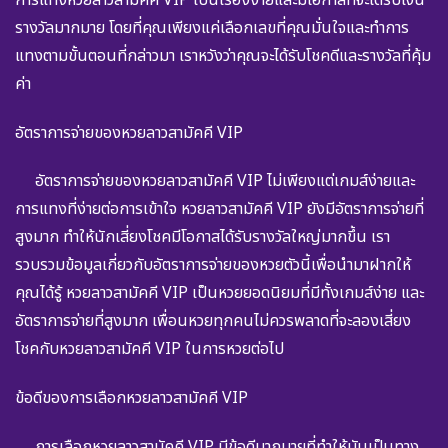
รางวัลมากมาย โดยที่คุณเพียงแค่เลือกเลขที่คุณมั่นใจและทำการ
แทงตามขั้นตอนที่กล่าวมา เราหวังว่าคุณจะได้รับโชคดีและรางวัลที่คุ้ม
ค่า
อัตราการจ่ายของหวยลาวสามัคคี VIP
อัตราการจ่ายของหวยลาวสามัคคี VIP ไม่เพียงแต่เกมส์ง่ายและ
การแทงที่ง่ายต่อการเข้าใจ หวยลาวสามัคคี VIP ยังมีอัตราการจ่ายที่
สูงมาก ทำให้นักเสี่ยงโชคมีโอกาสได้รับรางวัลใหญ่มากขึ้น เรา
รวบรวมข้อมูลเกี่ยวกับอัตราการจ่ายของหวยตัวนี้เพื่อนำมาฝากให้
คุณได้รู้ หวยลาวสามัคคี VIP เป็นหวยยอดนิยมที่มีทั้งเกมส์ง่าย และ
อัตราการจ่ายที่สูงมาก เพื่อนหวยทุกคนไม่ควรพลาดที่จะลองเสี่ยง
โชคกับหวยลาวสามัคคี VIP ในการหวยต่อไป
ข้อดีของการเลือกหวยลาวสามัคคี VIP
การเลือกหวยลาวสามัคคี VIP มีข้อดีมากมายที่ทำให้มันเป็นทาง