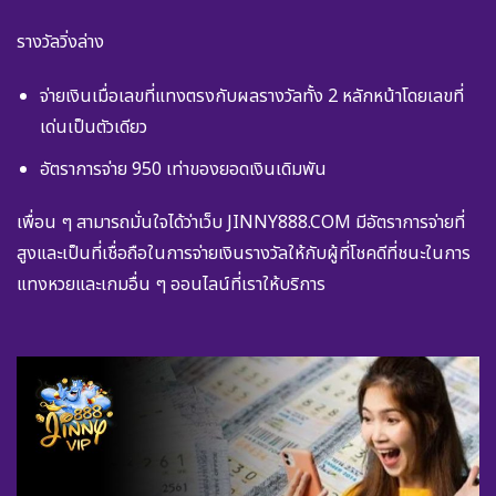
รางวัลวิ่งล่าง
จ่ายเงินเมื่อเลขที่แทงตรงกับผลรางวัลทั้ง 2 หลักหน้าโดยเลขที่
เด่นเป็นตัวเดียว
อัตราการจ่าย 950 เท่าของยอดเงินเดิมพัน
เพื่อน ๆ สามารถมั่นใจได้ว่าเว็บ JINNY888.COM มีอัตราการจ่ายที่
สูงและเป็นที่เชื่อถือในการจ่ายเงินรางวัลให้กับผู้ที่โชคดีที่ชนะในการ
แทงหวยและเกมอื่น ๆ ออนไลน์ที่เราให้บริการ