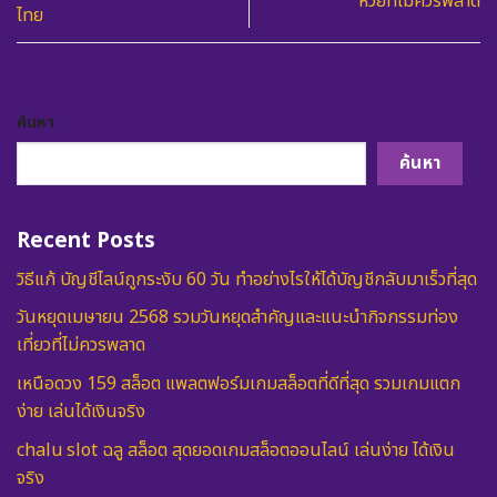
หวยที่ไม่ควรพลาด
ไทย
ค้นหา
ค้นหา
Recent Posts
วิธีแก้ บัญชีไลน์ถูกระงับ 60 วัน ทำอย่างไรให้ได้บัญชีกลับมาเร็วที่สุด
วันหยุดเมษายน 2568 รวมวันหยุดสำคัญและแนะนำกิจกรรมท่อง
เที่ยวที่ไม่ควรพลาด
เหนือดวง 159 สล็อต แพลตฟอร์มเกมสล็อตที่ดีที่สุด รวมเกมแตก
ง่าย เล่นได้เงินจริง
chalu slot ฉลู สล็อต สุดยอดเกมสล็อตออนไลน์ เล่นง่าย ได้เงิน
จริง