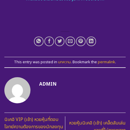
This entry was posted in
บทความ
. Bookmark the
permalink
.
ADMIN
นิเคอิ VIP (เช้า) หวยหุ้นที่ตอบ
หวยหุ้นนิเคอิ (เช้า) เคล็ดลับเล่น
โจทย์ความต้องการของนักลงทุน