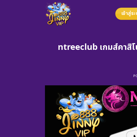
Skip
to
เข้าสู่ร
content
ntreeclub เกมส์คาสิโน
P