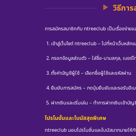
วิธีกา
การสมัครสมาชิกกับ ntreeclub เป็นเรื่องง่ายและใช
เข้าสู่เว็บไซต์ ntreeclub – ไปที่หน้าเว็บหลั
กรอกข้อมูลส่วนตัว – ใส่ชื่อ-นามสกุล, เบอร์โ
ตั้งค่าบัญชีผู้ใช้ – เลือกชื่อผู้ใช้และรหัสผ่าน
ยืนยันการสมัคร – กดปุ่มยืนยันและรอรับอีเม
ฝากเงินและเริ่มเล่น – ทำการฝากเงินเข้าบัญช
โปรโมชั่นและโบนัสสุดพิเศษ
ntreeclub มอบโปรโมชั่นและโบนัสมากมายให้กับ