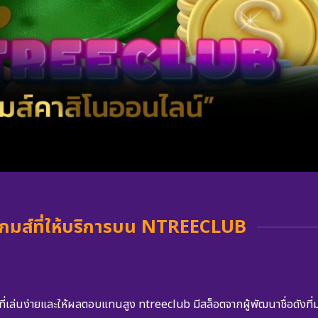
กมส์ที่ให้บริการบน NTREECLUB
่เล่นง่ายและให้ผลตอบแทนสูง ntreeclub มีสล็อตจากผู้พัฒนาชื่อดังที่