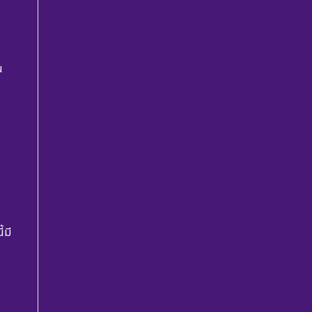
น
้มี