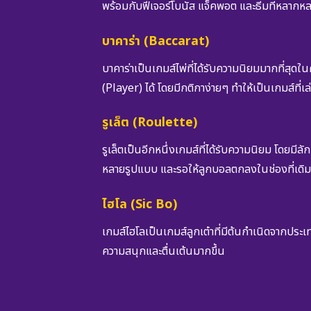
พร้อมกับฟีเจอร์โบนัส แจ็คพอต และธีมที่หลากหล
บาคาร่า (Baccarat)
บาคาร่าเป็นเกมส์ไพ่ที่ได้รับความนิยมมากที่สุดใน
(Player) ได้ โดยมีกติกาง่ายๆ ทำให้เป็นเกมส์ที่
รูเล็ต (Roulette)
รูเล็ตเป็นอีกหนึ่งเกมส์ที่ได้รับความนิยม โดยมี
หลายรูปแบบ และรอให้ลูกบอลตกลงในช่องที่เดิมพ
ไฮโล (Sic Bo)
เกมส์ไฮโลเป็นเกมส์ลูกเต๋าที่มีต้นกำเนิดจากประเ
ความสนุกและตื่นเต้นมากขึ้น