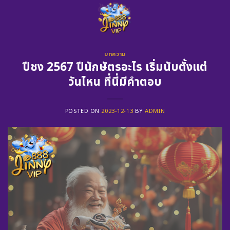
Skip
to
content
บทความ
ปีชง 2567 ปีนักษัตรอะไร เริ่มนับตั้งแต่
วันไหน ที่นี่มีคำตอบ
POSTED ON
2023-12-13
BY
ADMIN