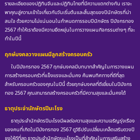
รายละเอียดของปฏิทินจีนและปฏิทินไทยที่มีความแตกต่างกัน เราจะ
พาคุณสู่ความเข้าใจเกี่ยวกับวันเริ่มต้นและสิ้นสุดของปีนักษัตรที่น่า
สนใจ ด้วยความไม่แน่นอนในกำหนดการรอบปีนักษัตร ปีมังกรทอง
2567 ทำให้เราต้องมีความยืดหยุ่นในการวางแผนกิจกรรมต่างๆ ที่จะ
ทำในปีนี้
ฤกษ์มงคลวางแผนมีลูกสร้างครอบครัว
ในปีมังกรทอง 2567 ฤกษ์มงคลมีบทบาทสำคัญในการวางแผน
การสร้างครอบครัวที่แข็งแรงและมั่นคง ค้นพบทิศทางที่ดีที่สุด
สำหรับครอบครัวของคุณในปีนี้ ด้วยฤกษ์มงคลที่ดีเยี่ยมในปีมังกร
ทอง 2567 คุณสามารถสร้างครอบครัวที่มีความสุขและมั่นคงได้
ธาตุประจำนักษัตรปีมะโรง
ธาตุประจำนักษัตรปีมะโรงมีผลต่อความสุขและความเจริญรุ่งเรือง
ของคนที่เกิดในปีมังกรทอง 2567 ดูวิธีปรับเปลี่ยนเคล็ดเสริมดวงปี
ชงให้ดีที่สุด ธาตุประจำนักษัตรมะโรงเป็นที่สำคัญในการเสริมสร้าง