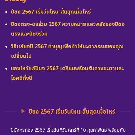
ปีชง 2567 เริ่มวันไหน-สิ้นสุดเมื่อไหร่
ปีชงตรง-ชงร่วม 2567 ความหมายและพลังของปีชง
ตรงและปีชงร่วม
วิธีแก้ชงปี 2567 ทำบุญเพื่อทำให้ชะตากรรมของคุณ
เปลี่ยนไป
ของไหว้แก้ปีชง 2567 เตรียมพร้อมรับดวงชะตาและ
โชคดีทั้งปี
ปีชง 2567 เริ่มวันไหน-สิ้นสุดเมื่อไหร่
ปีมังกรทอง 2567 เริ่มต้นที่วันเสาร์ที่ 10 กุมภาพันธ์ พร้อมกับ