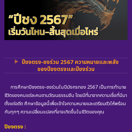
ปีชงตรง-ชงร่วม 2567 ความหมายและพลัง
ของปีชงตรงและปีชงร่วม
การศึกษาปีชงตรง-ชงร่วมในปีมังกรทอง 2567 เป็นการทำนาย
ชีวิตของคนแต่ละคนตามวัฒนธรรมจีน โดยมีที่มาจากความเชื่อที่มีมา
ตั้งแต่อดีต ศึกษาข้อมูลนี้เพื่อเข้าใจความหมายและเตรียมตัวให้พร้อม
กับทุกๆ ความเปลี่ยนแปลงที่อาจเกิดขึ้นในชีวิตของคุณ
ปีชงตรง :