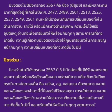
ปีชงตรงในปีมังกรทอง 2567 คือ ปีจอ (ปีสุนัข) และมีผลกระทบ
มากที่สุดต่อผู้ที่เกิดในปีพ.ศ. 2477, 2489, 2501, 2513, 2525,
2537, 2549, 2561 คนเหล่านี้อาจพบกับการเปลี่ยนแปลงทั้งใน
ด้านการงาน รายได้ หรือแม้กระทั่งด้านสุขภาพ ความเจ็บไข้หรือ
อุบัติเหตุ อ่านต่อเพื่อเตรียมตัวให้พร้อมกับทุกๆ สถานการณ์ที่อาจ
เกิดขึ้น
ความรู้เกี่ยวกับปีชงตรงจะช่วยให้คุณเตรียมตัวในการเผชิญ
หน้ากับทุกๆ ความเปลี่ยนแปลงที่อาจเกิดขึ้นในปีนี้
ปีชงร่วม :
ปีชงร่วมในปีมังกรทอง 2567 มี 3 ปีนักษัตรที่ไม่ได้รับผลกระทบ
จากความโชคร้ายหรือดีตรงทั้งหมด แต่อาจมีความเกี่ยวข้องกับปีชง
ตรงในทางใดทางหนึ่ง คือ มะโรง, ฉลู, และมะแม ค้นพบความหมาย
และพลังของเจตจำนงนี้ที่มีผลต่อชีวิตของคุณ การเข้าใจความหมาย
และพลังของปีชงร่วมจะช่วยให้คุณทราบถึงความเสี่ยงและโอกาสที่
อาจเกิดขึ้นในปีนี้ และเตรียมตัวให้พร้อมในทุกๆ สถานการณ์