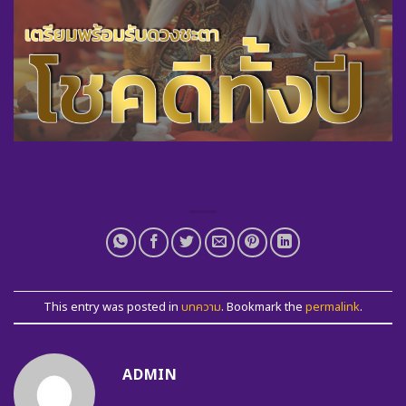
This entry was posted in
บทความ
. Bookmark the
permalink
.
ADMIN