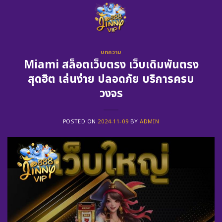
Skip
to
content
บทความ
Miami สล็อตเว็บตรง เว็บเดิมพันตรง
สุดฮิต เล่นง่าย ปลอดภัย บริการครบ
วงจร
POSTED ON
2024-11-09
BY
ADMIN