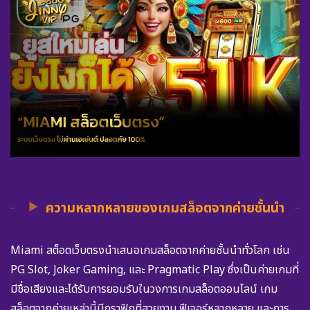
ความหลากหลายของเกมสล็อตจากค่ายชั้นนำ
Miami สต็อตเว็บตรงนำเสนอเกมสล็อตจากค่ายชั้นนำทั่วโลก เช่น
PG Slot, Joker Gaming, และ Pragmatic Play ซึ่งเป็นค่ายเกมที่
มีชื่อเสียงและได้รับการยอมรับในวงการเกมสล็อตออนไลน์ เกม
สล็อตจากค่ายเหล่านี้มีกราฟิกที่สวยงาม ฟีเจอร์หลากหลาย และการ