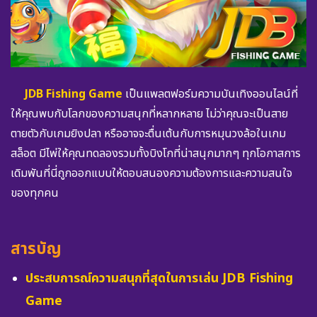
JDB Fishing Game
เป็นแพลตฟอร์ม
ความบันเทิงออนไลน์
ที่
ให้คุณพบกับโลกของความสนุกที่หลากหลาย ไม่ว่าคุณจะเป็นสาย
ตายตัวกับ
เกมยิงปลา
หรืออาจจะตื่นเต้นกับการหมุนวงล้อใน
เกม
สล็อต
มีไพ่ให้คุณทดลองรวมทั้งบิงโกที่น่าสนุกมากๆ ทุกโอกาสการ
เดิมพันที่นี่ถูกออกแบบให้ตอบสนองความต้องการและความสนใจ
ของทุกคน
สารบัญ
ประสบการณ์ความสนุกที่สุดในการเล่น JDB Fishing
Game