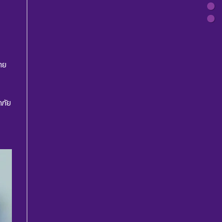
าย
ดภัย