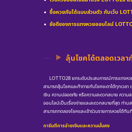
ซื้อหวยกันได้แบบส่วนตัว กับเว็บ LOTT
ข้อดีของการแทงหวยออนไลน์ LOTT
ลุ้นโชคได้ตลอดเวล
LOTTO28 ยกระดับประสบการณ์การแทงหวยออนไลน
สามารถลุ้นโชคและท้าทายกับโชคชะตาได้ทุกเวลา เร
เงิน ความปลอดภัย หรือความสะดวกสบาย ความส
ออนไลน์เป็นเรื่องง่ายและสะดวกสบายที่สุด ท่านส
สามารถทดลองโชคและเข้าร่วมรายการหวยได้ทันท
การันตีการจ่ายเงินและความมั่นคง