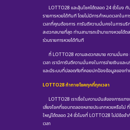
LOTTO28 และลุ้นโชคได้ตลอด 24 ชั่วโมง กับก
รายการหวยได้ทันที โดยไม่มีการกำหนดเวลาในการ
เวลาที่คุณต้องการ การันตีความมั่นคงในการบร
สะดวกสบายที่สุด ท่านสามารถเข้ามาแทงหวยได้ตลอ
ร่วมรายการหวยได้ทันที
ที่ LOTTO28 ความสะดวกสบาย ความมั่นคง และคว
เวลา เรามีการันตีความมั่นคงในการจ่ายเงินและบร
และมีระบบที่ปลอดภัยที่คอยปกป้องข้อมูลของท่า
LOTTO28 ท้าทายโชคทุกที่ทุกเวลา
LOTTO28 เราเชื่อในความมันส์ของการแทงหวย แล
เสี่ยงโชคที่ชอบทดลองหลายประเภทหวยหรือไม่ ที่
ใหญ่ได้ตลอด 24 ชั่วโมงที่ LOTTO28 ไม่มีข้อจำ
เวลา