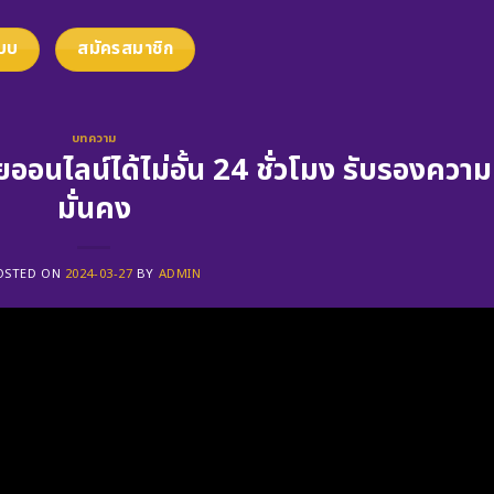
ะบบ
สมัครสมาชิก
บทความ
ไลน์ได้ไม่อั้น 24 ชั่วโมง รับรองความ
มั่นคง
OSTED ON
2024-03-27
BY
ADMIN