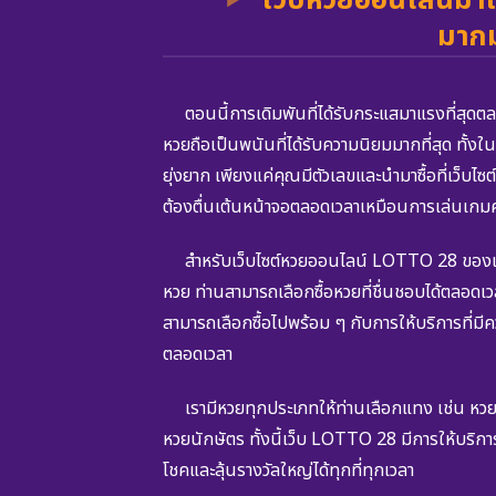
เว็บหวยออนไลน์มาแ
มากม
ตอนนี้การเดิมพันที่ได้รับกระแสมาแรงที่สุด
หวยถือเป็นพนันที่ได้รับความนิยมมากที่สุด ทั้งใ
ยุ่งยาก เพียงแค่คุณมีตัวเลขและนำมาซื้อที่เว็บไซ
ต้องตื่นเต้นหน้าจอตลอดเวลาเหมือนการเล่นเกมค
สำหรับเว็บไซต์หวยออนไลน์ LOTTO 28 ของเรา เ
หวย ท่านสามารถเลือกซื้อหวยที่ชื่นชอบได้ตลอ
สามารถเลือกซื้อไปพร้อม ๆ กับการให้บริการที่ม
ตลอดเวลา
เรามีหวยทุกประเภทให้ท่านเลือกแทง เช่น หวยจ
หวยนักษัตร ทั้งนี้เว็บ LOTTO 28 มีการให้บริการด
โชคและลุ้นรางวัลใหญ่ได้ทุกที่ทุกเวลา