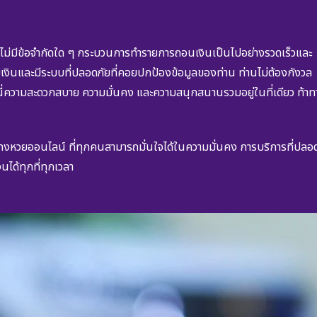
ไม่มีข้อจำกัดใด ๆ กระบวนการทำรายการถอนเงินเป็นไปอย่างรวดเร็วและ
นและมีระบบที่ปลอดภัยที่คอยปกป้องข้อมูลของท่าน ท่านไม่ต้องกังวล
ี่นี่ความสะดวกสบาย ความมั่นคง และความสนุกสนานรวมอยู่ในที่เดียว ท้าท
หวยออนไลน์ ที่ทุกคนสามารถมั่นใจได้ในความมั่นคง การบริการที่ปลอ
ได้ทุกที่ทุกเวลา