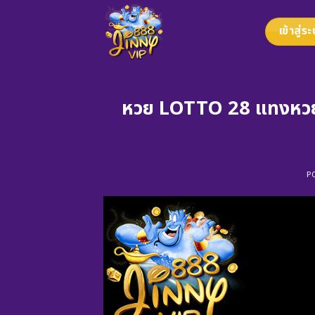
Skip
to
เข้าสู่ร
content
หวย LOTTO 28 แทงหวยออน
P