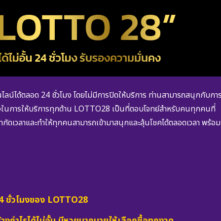
์ได้ตลอด 24 ชั่วโมง โดยไม่มีการปิดให้บริการ ท่านสามารถสนุกกับกา
งในการให้บริการทุกด้าน LOTTO28 เป็นที่ตอบโจทย์สำหรับคนทุกคนที่
จำกัดเวลาและทำให้ทุกคนสามารถเข้ามาสนุกและลุ้นโชคได้ตลอดเวลา พร้อ
24 ชั่วโมงของ LOTTO28
ำไรได้ไม่อั้น มีหวยมากมายให้เลือกซื้อทุกงวด