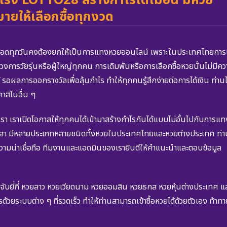
รง LOTTO28 สร้างกำไรได้ไม่อั้น มีหวย
ายให้เลือกซื้อทุกงวด
ตลอดทุกวันคงต้องยกให้เป็นการแทงหวยออนไลน์ เพราะในประเทศไทยการ
นวงการวัยรุ่นหรือผู้ใหญ่ทุกคน การเดิมพันหรือการเลือกซื้อหวยนั้นไม่มีค
ต์ รอผลการออกรางวัลเพื่อลุ้นกำไร ทำให้ทุกคนรู้สึกง่ายต่อการได้เงิน ท่านไ
าสิโนอื่น ๆ
ราเปิดโอกาสให้ทุกคนได้เข้ามาสร้างกำไรกันได้แบบไม่อั้นไปกับการแท
ดเวลา มีหลายประเภทหลายชนิดทั้งหวยในประเทศไทยและหวยต่างประเทศ ท่า
ีความน่าเชื่อถือ ทีมงานและแอดมินของเรายินดีให้คำแนะนำและตอบข้อมูล
ับยี่กี่ หวยลาว หวยเวียดนาม หวยออมสิน หวยธกส หวยหุ้นต่างประเทศ แ
้วยระบบต่าง ๆ ที่รวดเร็ว ทำให้ท่านสามารถเข้าซื้อหวยได้ด้วยตัวเอง ท้าทา