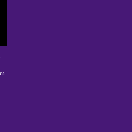
ร
มกา