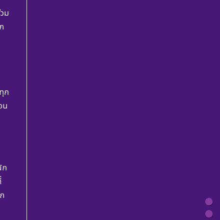
่วม
ุก
ทุก
นอน
ัก
่
ุก