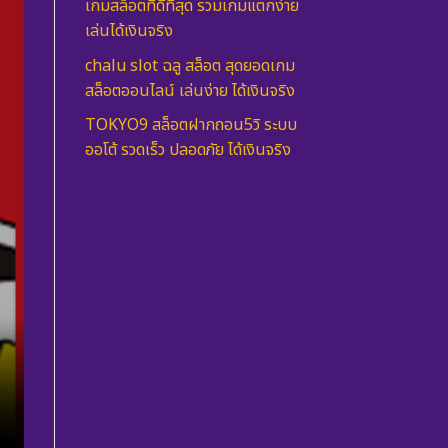
เกมสล็อตที่ดีที่สุด รวมเกมแตกง่าย
เล่นได้เงินจริง
chalu slot ฉลู สล็อต สุดยอดเกม
สล็อตออนไลน์ เล่นง่าย ได้เงินจริง
TOKYO9 สล็อตฝากถอน5วิ ระบบ
ออโต้ รวดเร็ว ปลอดภัย ได้เงินจริง