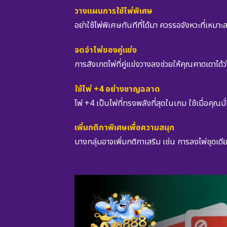
วางแผนการใช้ไพ่พิเศษ
อย่าใช้ไพ่พิเศษทันทีที่ได้มา ควรรอจังหวะที่เหมาะส
จดจำไพ่ของคู่แข่ง
การสังเกตไพ่ที่คู่แข่งวางลงช่วยให้คุณคาดเดาได้
ใช้ไพ่ +4 อย่างชาญฉลาด
ไพ่ +4 เป็นไพ่ที่ทรงพลังที่สุดในเกม ใช้เมื่อคุณม
เพิ่มกติกาพิเศษเพื่อความสนุก
บางกลุ่มอาจเพิ่มกติกาเสริม เช่น การลงไพ่ชุดเด