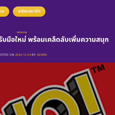
ะบบ
สมัครสมาชิก
บทความ
รับมือใหม่ พร้อมเคล็ดลับเพิ่มความสนุก
OSTED ON
2024-12-04
BY
ADMIN