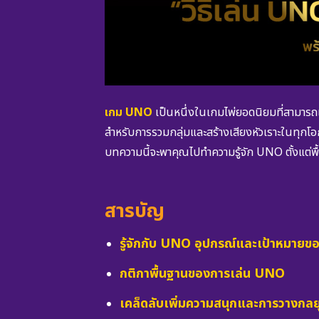
เกม UNO
เป็นหนึ่งในเกมไพ่ยอดนิยมที่สามารถเล่
สำหรับการรวมกลุ่มและสร้างเสียงหัวเราะในทุกโอ
บทความนี้จะพาคุณไปทำความรู้จัก UNO ตั้งแต่พื
สารบัญ
รู้จักกับ UNO อุปกรณ์และเป้าหมายข
กติกาพื้นฐานของการเล่น UNO
เคล็ดลับเพิ่มความสนุกและการวางกลย