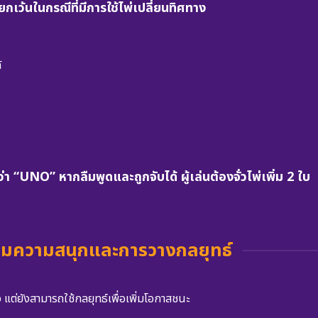
เว้นในกรณีที่มีการใช้ไพ่เปลี่ยนทิศทาง
้
ว่า “UNO” หากลืมพูดและถูกจับได้ ผู้เล่นต้องจั่วไพ่เพิ่ม 2 ใบ
พิ่มความสนุกและการวางกลยุทธ์
ว แต่ยังสามารถใช้กลยุทธ์เพื่อเพิ่มโอกาสชนะ