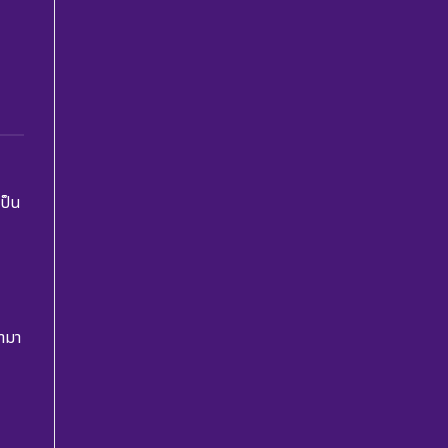
เป็น
นำมา