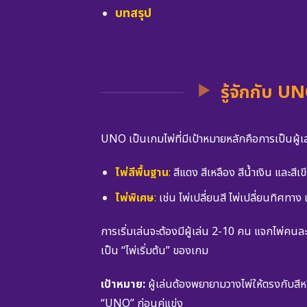
บทสรุป
รู้จักกับ 
UNO เป็นเกมไพ่ที่มีเป้าหมายหลักคือการเป็นผู้เล
ไพ่สีพื้นฐาน
:
สีแดง สีเหลือง สีน้ำเงิน และสีเขี
ไพ่พิเศษ
:
เช่น ไพ่เปลี่ยนสี ไพ่เปลี่ยนทิศทาง แ
การเริ่มเล่นจะต้องมีผู้เล่น 2-10 คน แจกไพ่คนล
เป็น “ไพ่เริ่มต้น” ของเกม
เป้าหมาย:
ผู้เล่นต้องพยายามวางไพ่ให้ตรงกับสีห
“UNO” ก่อนคู่แข่ง