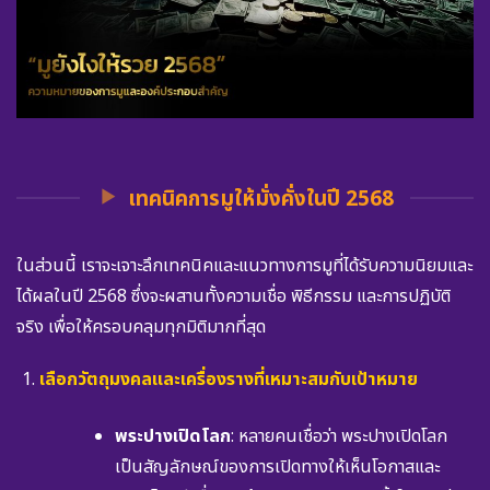
เทคนิคการมูให้มั่งคั่งในปี 2568
ในส่วนนี้ เราจะเจาะลึกเทคนิคและแนวทางการมูที่ได้รับความนิยมและ
ได้ผลในปี 2568 ซึ่งจะผสานทั้งความเชื่อ พิธีกรรม และการปฏิบัติ
จริง เพื่อให้ครอบคลุมทุกมิติมากที่สุด
เลือกวัตถุมงคลและเครื่องรางที่เหมาะสมกับเป้าหมาย
พระปางเปิดโลก
: หลายคนเชื่อว่า พระปางเปิดโลก
เป็นสัญลักษณ์ของการเปิดทางให้เห็นโอกาสและ