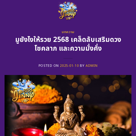
Skip
to
content
บทความ
มูยังไงให้รวย 2568 เคล็ดลับเสริมดวง
โชคลาภ และความมั่งคั่ง
POSTED ON
2025-01-10
BY
ADMIN