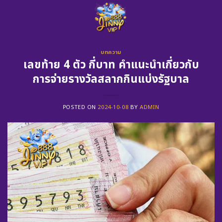
Skip
to
content
บทความ
เลขท้าย 4 ตัว กี่บาท คำแนะนำเกี่ยวกับ
การจ่ายรางวัลสลากกินแบ่งรัฐบาล
POSTED ON
2024-10-08
BY
ADMIN