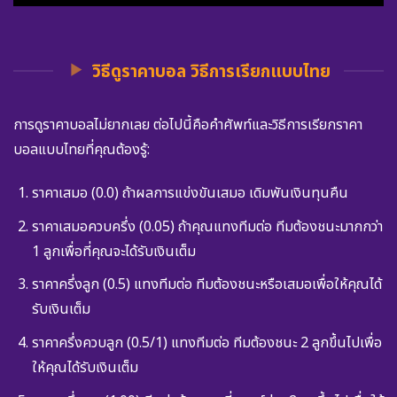
วิธีดูราคาบอล วิธีการเรียกแบบไทย
การดูราคาบอลไม่ยากเลย ต่อไปนี้คือคำศัพท์และวิธีการเรียกราคา
บอลแบบไทยที่คุณต้องรู้:
ราคาเสมอ (0.0) ถ้าผลการแข่งขันเสมอ เดิมพันเงินทุนคืน
ราคาเสมอควบครึ่ง (0.05) ถ้าคุณแทงทีมต่อ ทีมต้องชนะมากกว่า
1 ลูกเพื่อที่คุณจะได้รับเงินเต็ม
ราคาครึ่งลูก (0.5) แทงทีมต่อ ทีมต้องชนะหรือเสมอเพื่อให้คุณได้
รับเงินเต็ม
ราคาครึ่งควบลูก (0.5/1) แทงทีมต่อ ทีมต้องชนะ 2 ลูกขึ้นไปเพื่อ
ให้คุณได้รับเงินเต็ม