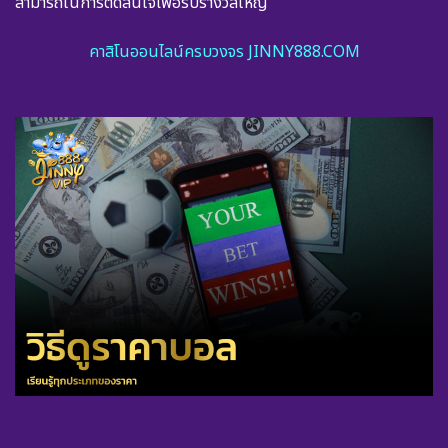
สามารถในการตัดสินใจเพื่อรับรางวัลใหญ่
คาสิโนออนไลน์ครบวงจร JINNY888.COM