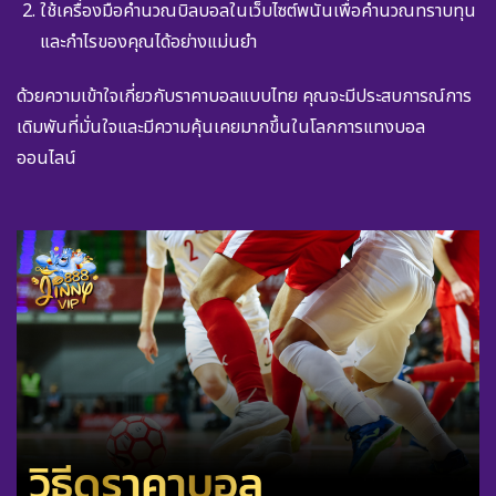
ใช้เครื่องมือคำนวณบิลบอลในเว็บไซต์พนันเพื่อคำนวณทราบทุน
และกำไรของคุณได้อย่างแม่นยำ
ด้วยความเข้าใจเกี่ยวกับราคาบอลแบบไทย คุณจะมีประสบการณ์การ
เดิมพันที่มั่นใจและมีความคุ้นเคยมากขึ้นในโลกการแทงบอล
ออนไลน์