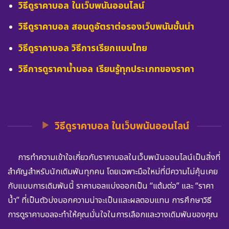
วิธีดูราคาบอล ในเว็บพนันออนไลน์
วิธีดูราคาบอล สอนดูอัตราต่อรองเว็บพนันชั้นนำ
วิธีดูราคาบอล วิธีการเรียกแบบไทย
วิธีการดูราคาน้ำบอล เรียนรู้ทุกประเภทของราคา
วิธีดูราคาบอล ในเว็บพนันออนไลน์
การทำความเข้าใจเกี่ยวกับราคาบอลในเว็บพนันออนไลน์เป็นสิ่งที่
สำคัญสำหรับนักเดิมพันทุกคน โดยเฉพาะมือใหม่ที่มีความไม่คุ้นเคย
กับแบบการเดิมพันนี้ ราคาบอลแบ่งออกเป็น “แต้มต่อ” และ “ราคา
น้ำ” ที่เป็นตัวบ่งบอกความน่าจะเป็นและผลตอบแทน การศึกษาวิธี
การดูราคาบอลจะทำให้คุณมั่นใจในการเลือกและวางเดิมพันของคุณ