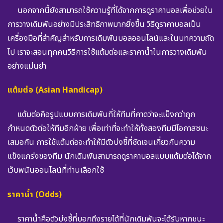
นอกจากนี้ยังสามารถใช้ความรู้ที่ได้จากการดูราคาบอลเพื่อช่วยใน
การวางเดิมพันอย่างมีประสิทธิภาพมากยิ่งขึ้น วิธีดูราคาบอลเป็น
เครื่องมือที่สำคัญสำหรับการเดิมพันบอลออนไลน์และในบทความถัด
ไป เราจะสอนทุกคนวิธีการใช้แต้มต่อและราคาน้ำในการวางเดิมพัน
อย่างแม่นยำ
แต้มต่อ (Asian Handicap)
แต้มต่อคือรูปแบบการเดิมพันที่ให้ทีมที่คาดว่าจะแข็งกว่าถูก
กำหนดตัวต่อให้ทีมอีกฝ่าย เพื่อเท่าที่จะทำให้ทั้งสองทีมมีโอกาสชนะ
เสมอกัน การใช้แต้มต่อจะทำให้มีตัวบ่งชี้ที่ชัดเจนเกี่ยวกับความ
แข็งแกร่งของทีม นักเดิมพันสามารถดูราคาบอลแบบแต้มต่อได้จาก
เว็บพนันออนไลน์ที่ท่านเลือกใช้
ราคาน้ำ (Odds)
ราคาน้ำคือตัวบ่งชี้ที่บอกถึงรายได้ที่นักเดิมพันจะได้รับหากชนะ