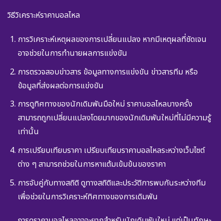
วิธีวิเคราะห์ราคาบอลไหล
การวิเคราะห์เหตุผลของการเปลี่ยนแปลง หากมีเหตุผลที่ชัดเจน
อาจช่วยในการทำนายผลการแข่งขัน
การตรวจสอบข่าวสาร ข้อมูลทางการแข่งขัน ข่าวสารทีม หรือ
ข้อมูลที่ส่งผลต่อการแข่งขัน
การดูทิศทางของนักเดิมพันมือใหม่ ราคาบอลไหลบางครั้ง
สามารถถูกเปลี่ยนแปลงโดยมากของนักเดิมพันใหม่ที่ไม่มีความรู้
เท่านั้น
การเปรียบเทียบราคา เปรียบเทียบราคาบอลไหลระหว่างเว็บไซต์
ต่าง ๆ สามารถช่วยในการหาแต้มเข้มข้นของราคา
การจับคู่กับทางสถิติ ดูทางสถิติและประวัติการพบกันระหว่างทีม
เพื่อช่วยในการวิเคราะห์ทิศทางของการเดิมพัน
การดูราคาบอลไหลอาจจะยากสำหรับนักเดิมพันใหม่ แต่เป็นทักษะ