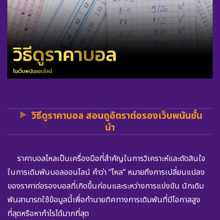
วิธีดูราคาบอล สอนดูอัตราต่อรองเว็บพนันชั้น
นำ
ราคาบอลไหลเป็นเครื่องมือที่สำคัญในการวิเคราะห์และตัดสินใจ
ในการเดิมพันบอลออนไลน์ คำว่า “ไหล” หมายถึงการเปลี่ยนแปลง
ของราคาต่อรองบอลที่เกิดขึ้นก่อนและระหว่างการแข่งขัน นักเดิม
พันสามารถใช้ข้อมูลนี้เพื่อทำนายทิศทางการเดิมพันที่มีโอกาสสูง
ที่สุดหรือหากำไรได้มากที่สุด