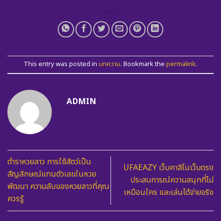
This entry was posted in
บทความ
. Bookmark the
permalink
.
ADMIN
ตําราหวยลาว การใช้สัตว์เป็น
UFAEAZY เว็บคาสิโนเว็บตรง
สัญลักษณ์แทนตัวเลขในหวย
ประสบการณ์ความสนุกที่ไม่
พัฒนา ความลับของหวยลาวที่คุณ
เหมือนใคร และเล่นได้จ่ายจริง
ควรรู้