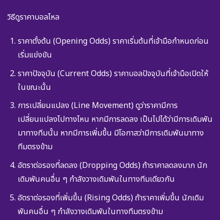
วิธีดูราคาบอลไหล
ราคาตั้งต้น (Opening Odds) ราคาเริ่มต้นที่เจ้ามือกำหนดก่อน
เริ่มแข่งขัน
ราคาปัจจุบัน (Current Odds) ราคาบอลปัจจุบันที่เจ้ามือเปิดให้
ในขณะนั้น
การเปลี่ยนแปลง (Line Movement) ดูว่าราคามีการ
เปลี่ยนแปลงไปทางไหน หากมีการลดลง เป็นไปได้ว่ามีการเดิมพัน
มาทางทีมนั้น หากมีการเพิ่มขึ้น มีโอกาสว่ามีการเดิมพันมาทาง
ทีมตรงข้าม
อัตราต่อรองที่ลดลง (Dropping Odds) ถ้าราคาลดลงมาก นัก
เดิมพันคนอื่น ๆ กำลังวางเดิมพันในทางทีมเดียวกัน
อัตราต่อรองที่เพิ่มขึ้น (Rising Odds) ถ้าราคาเพิ่มขึ้น นักเดิม
พันคนอื่น ๆ กำลังวางเดิมพันในทางทีมตรงข้าม