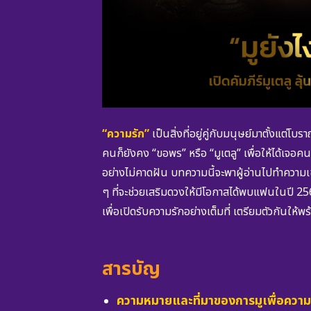
“ความรัก”
เป็นสิ่งที่อยู่คู่กับมนุษย์มาตั้งแต่โ
คนก็ยังคง “ขอพร” หรือ “มูเตลู” เพื่อให้ได้เจ
อย่างไม่คาดฝัน บทความนี้จะพาผู้อ่านไปทำความเข
ๆ ที่จะช่วยเสริมดวงให้มีโอกาสได้พบแฟนในปี 256
เพื่อเปิดรับความรักอย่างเต็มที่ เตรียมตัวกันให้
สารบัญ
ความหมายและที่มาของการมูเพื่อความ