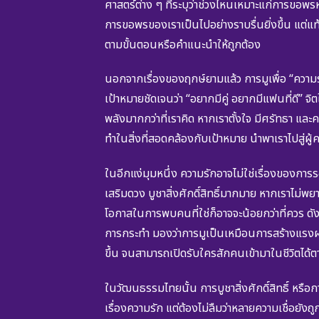
ศาสตร์ต่าง ๆ ที่ระบุว่าช่วงไหนเหมาะแก่การขอพรหร
การขอพรของเราเป็นไปอย่างราบรื่นยิ่งขึ้น แต่แท้
ตามขั้นตอนหรือคำแนะนำให้ถูกต้อง
นอกจากเรื่องของฤกษ์ยามแล้ว การมูเพื่อ “ความรัก”
เป้าหมายชัดเจนว่า “อยากมีคู่ อยากมีแฟนที่ดี” 
พลังมากกว่าที่เราคิด หากเราตั้งใจ มีศรัทธา และ
ทำในสิ่งที่สอดคล้องกับเป้าหมาย นำพาเราไปสู่ผู้
ในอีกแง่มุมหนึ่ง ความรักอาจไม่ใช่เรื่องของการร
เสริมดวง บูชาสิ่งศักดิ์สิทธิ์มากมาย หากเราไม่พย
โอกาสในการพบคนที่ใช่ก็อาจจะน้อยกว่าที่ควร ดั
การกระทำ มองว่าการมูเป็นเหมือนการสร้างแรงผลั
ขึ้น จนสามารถเปิดรับใครสักคนเข้ามาในชีวิตได้
ในวัฒนธรรมไทยนั้น การบูชาสิ่งศักดิ์สิทธิ์ หรื
เรื่องความรัก แต่ต้องไม่ลืมว่าหลายความเชื่อย