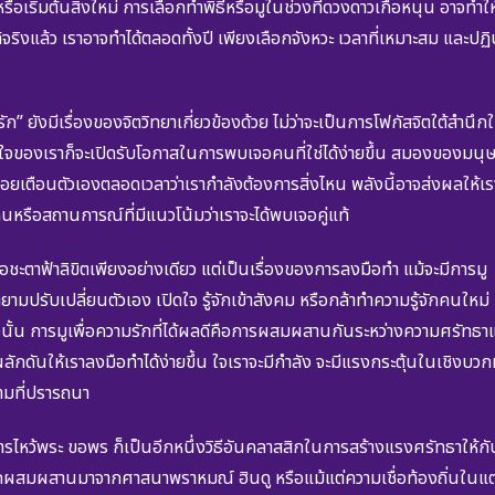
ือเริ่มต้นสิ่งใหม่ การเลือกทำพิธีหรือมูในช่วงที่ดวงดาวเกื้อหนุน อาจทำให
จริงแล้ว เราอาจทำได้ตลอดทั้งปี เพียงเลือกจังหวะ เวลาที่เหมาะสม และปฏิบ
 ยังมีเรื่องของจิตวิทยาเกี่ยวข้องด้วย ไม่ว่าจะเป็นการโฟกัสจิตใต้สำนึกให
จิตใจของเราก็จะเปิดรับโอกาสในการพบเจอคนที่ใช่ได้ง่ายขึ้น สมองของมนุษ
คอยเตือนตัวเองตลอดเวลาว่าเรากำลังต้องการสิ่งไหน พลังนี้อาจส่งผลให้เรา
คนหรือสถานการณ์ที่มีแนวโน้มว่าเราจะได้พบเจอคู่แท้
อชะตาฟ้าลิขิตเพียงอย่างเดียว แต่เป็นเรื่องของการลงมือทำ แม้จะมีการมู
ายามปรับเปลี่ยนตัวเอง เปิดใจ รู้จักเข้าสังคม หรือกล้าทำความรู้จักคนใหม่
งนั้น การมูเพื่อความรักที่ได้ผลดีคือการผสมผสานกันระหว่างความศรัทธา
กดันให้เราลงมือทำได้ง่ายขึ้น ใจเราจะมีกำลัง จะมีแรงกระตุ้นในเชิงบว
ตามที่ปรารถนา
อการไหว้พระ ขอพร ก็เป็นอีกหนึ่งวิธีอันคลาสสิกในการสร้างแรงศรัทธาให้กั
ังถูกผสมผสานมาจากศาสนาพราหมณ์ ฮินดู หรือแม้แต่ความเชื่อท้องถิ่นในแต