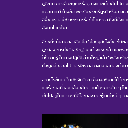
ภูมิภาค การเลือกบูชาหรือมูอาจแตกต่างกันไป
แม่อุมาเทวี บ้างก็ขอพรกับพระตรีมูรติ หรืออาจข
สีผึ้งมหาเสน่ห์ ตะกรุด หรือกำไลมงคล ซึ่งมีตั้งแต
สังคมไทยด้วย
อีกหนึ่งคำถามยอดฮิต คือ “ต้องมูยังไงถึงจะได้ผล
ถูกต้อง การตั้งจิตอธิษฐานอย่างแรงกล้า ขอพรอย่า
ให้ความรู้ ในทางปฏิบัติ ส่วนใหญ่แล้ว “พลังศรัทธ
ดีจะถูกส่งออกไป และจักรวาลอาจตอบสนองต่อค
อย่างไรก็ตาม ในเชิงจิตวิทยา ก็อาจอธิบายได้ว่าก
และโอกาสที่สอดคล้องกับความต้องการนั้น ๆ โดยอั
เข้าไปอยู่ในแวดวงที่มีโอกาสพบปะผู้คนใหม่ ๆ มาก