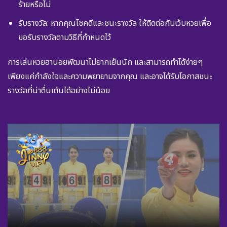
ร้ายหรือไม่
รับรางวัล: หากคุณโชคดีและชนะรางวัล ให้ติดต่อกับเว็บหวยเพื่อ
ขอรับรางวัลตามวิธีที่กำหนดไว้
การเล่นหวยฮานอยพัฒนาไม่ยากเย็นนัก และสามารถทำได้ง่ายๆ
เพียงแค่กำลังใจและความพยายามจากคุณ และอาจได้รับโอกาสชนะ
รางวัลที่น่าตื่นเต้นได้อย่างไม่น้อย