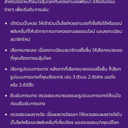
สำหรับมือใหม่ที่สนใจลุ้นโชคกับหวยฮานอยพัฒนา นี่คือขั้นตอน
ง่ายๆ เพื่อเริ่มต้นการเล่น:
เข้าร่วมเว็บหวย: ให้เข้าร่วมเว็บไซต์หวยฮานอยที่เชื่อถือได้หรือแอป
พลิเคชั่นที่ให้บริการการแทงหวยฮานอยออนไลน์ และลงทะเบียน
สมาชิกใหม่
เลือกหมายเลข: เมื่อลงทะเบียนสมาชิกเสร็จสิ้น ให้เลือกหมายเลข
ที่คุณต้องการจะลุ้นโชค
เลือกรูปแบบการแทง: หลังจากที่เลือกหมายเลขเสร็จสิ้น ก็เลือก
รูปแบบการแทงที่คุณต้องการ เช่น 3 ตัวบน 2 ตัวล่าง เลขวิ่ง
หรือ 3 ตัวโต๊ด
ยืนยันการแทง: ตรวจสอบหมายเลขและรูปแบบการแทงให้แน่ใจ
ก่อนยืนยันการแทง
ตรวจสอบผลรางวัล: เมื่อผลรางวัลออก ให้ตรวจสอบผลรางวัลใน
เว็บไซต์หรือแอปพลิเคชั่นที่เกี่ยวข้อง และตรวจสอบว่าคุณมีโชค