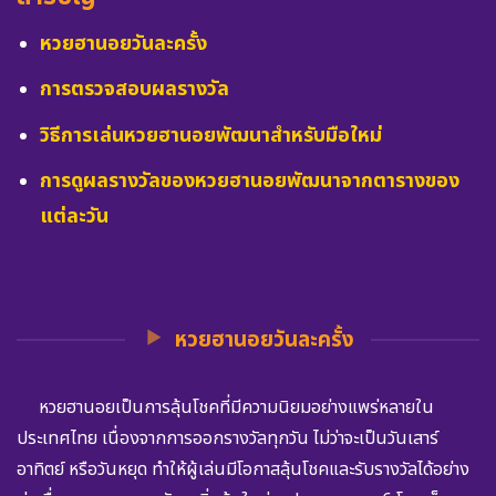
หวยฮานอยวันละครั้ง
การตรวจสอบผลรางวัล
วิธีการเล่นหวยฮานอยพัฒนาสำหรับมือใหม่
การดูผลรางวัลของหวยฮานอยพัฒนาจากตารางของ
แต่ละวัน
หวยฮานอยวันละครั้ง
หวยฮานอยเป็นการลุ้นโชคที่มีความนิยมอย่างแพร่หลายใน
ประเทศไทย เนื่องจากการออกรางวัลทุกวัน ไม่ว่าจะเป็นวันเสาร์
อาทิตย์ หรือวันหยุด ทำให้ผู้เล่นมีโอกาสลุ้นโชคและรับรางวัลได้อย่าง