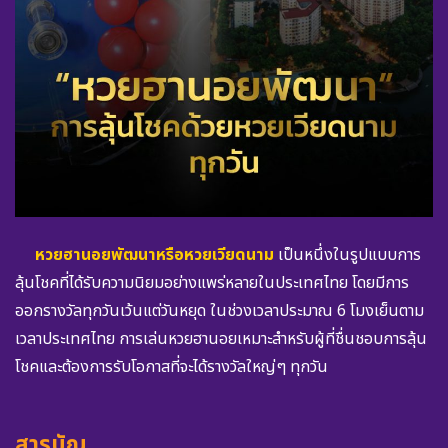
หวยฮานอยพัฒนาหรือหวยเวียดนาม
เป็นหนึ่งในรูปแบบการ
ลุ้นโชคที่ได้รับความนิยมอย่างแพร่หลายในประเทศไทย โดยมีการ
ออกรางวัลทุกวันเว้นแต่วันหยุด ในช่วงเวลาประมาณ 6 โมงเย็นตาม
เวลาประเทศไทย การเล่นหวยฮานอยเหมาะสำหรับผู้ที่ชื่นชอบการลุ้น
โชคและต้องการรับโอกาสที่จะได้รางวัลใหญ่ๆ ทุกวัน
สารบัญ