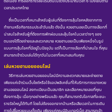
ต่อเนื่อง การออกรางวัลจะเริ่มต้นในช่วงประมาณเวลา 6 โมงเย็นตาม
เวลาประเทศไทย
ซึ่งเป็นเวลาที่เหมาะสำหรับผู้เล่นที่ต้องการลุ้นโชคหลังจากการ
ทำงานหรือกิจกรรมประจำวันแล้ว ดังนั้น หวยฮานอยเป็นทางเลือกที่
น่าสนใจสำหรับผู้ที่ต้องการพักผ่อนและลุ้นโชคในเวลาว่างๆ ของ
ตนเองได้โดยง่ายและสะดวกสบาย หวยฮานอยเป็นเพียงหนึ่งในรูป
แบบการลุ้นโชคที่มีอยู่ในปัจจุบัน แต่ก็เป็นทางเลือกที่น่าสนใจ ที่คุณ
สามารถเข้าร่วมเล่นได้ทุกวันในเวลาที่เหมาะสมกับคุณ
เล่นหวยฮานอยออนไลน์
วิธีการเล่นหวยฮานอยออนไลน์มีความสะดวกสบายและง่ายดาย
เพียงแค่เข้าร่วมเว็บไซต์หรือใช้แอปพลิเคชั่นที่ให้บริการการแทงหวย
ฮานอยออนไลน์ ลงทะเบียนเป็นสมาชิก และเลือกหมายเลขที่คุณ
ต้องการลุ้น เมื่อทุกอย่างพร้อมแล้ว คุณก็สามารถรับโอกาสที่จะชนะ
รางวัลใหญ่ได้ทันที โดยไม่ต้องออกจากบ้านหรือเสียเวลาในการเดิน
ทางไปซื้อหวยแบบดั้งเดิม เพียงแค่คุณมีอินเทอร์เน็ต สามารถเข้า