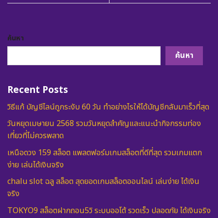
ค้นหา
ค้นหา
Recent Posts
วิธีแก้ บัญชีไลน์ถูกระงับ 60 วัน ทำอย่างไรให้ได้บัญชีกลับมาเร็วที่สุด
วันหยุดเมษายน 2568 รวมวันหยุดสำคัญและแนะนำกิจกรรมท่อง
เที่ยวที่ไม่ควรพลาด
เหนือดวง 159 สล็อต แพลตฟอร์มเกมสล็อตที่ดีที่สุด รวมเกมแตก
ง่าย เล่นได้เงินจริง
chalu slot ฉลู สล็อต สุดยอดเกมสล็อตออนไลน์ เล่นง่าย ได้เงิน
จริง
TOKYO9 สล็อตฝากถอน5วิ ระบบออโต้ รวดเร็ว ปลอดภัย ได้เงินจริง