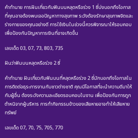
คำทำนาย การฝันเกี่ยวกับฟันบนหลุดหรือร่วง 1 ซี่บ่งบอกถึงโอกาส
ที่คุณอาจต้องพบเจอปัญหาทางสุขภาพ ระวังต้องรักษาสุขภาพจิตและ
ร่างกายของคุณอย่างดี การใช้เงินในช่วงนี้ควรพิจารณาให้รอบคอบ
เพื่อป้องกันปัญหาการเงินที่อาจเกิดขึ้น
เลขเด็ด 03, 07, 73, 803, 735
ฝันว่าฟันบนหลุดหรือร่วง 2 ซี่
คำทำนาย ฝันเกี่ยวกับฟันบนที่หลุดหรือร่วง 2 ซี่มักบอกถึงโอกาสใน
การติดต่อธุระการงานกับชาวต่างชาติ คุณมีโอกาสที่จะนำความดีมาให้
กับผู้อื่น ต้องระวังความละเอียดรอบคอบในงาน เพื่อป้องกันการถูก
ตำหนิจากผู้บริหาร การทำกิจกรรมข้าวของเสียหายอาจทำให้เสียหาย
ทรัพย์
เลขเด็ด 07, 70, 75, 705, 770