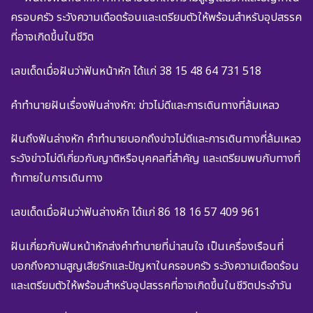
ครอบครัว ระวังความเดือดร้อนและเตรียมตัวให้พร้อมสำหรับอุปสรรค
ที่อาจเกิดขึ้นในชีวิต
เลขเด็ดเมื่อฝันว่าฟันหน้าหัก ได้แก่ 38 15 48 64 731 518
คำทำนายฝันเรื่องฟันล่างหัก: ข่าวไม่ดีและการเดินทางที่ล้มเหลว
ฝันถึงฟันล่างหัก คำทำนายบอกถึงข่าวไม่ดีและการเดินทางที่ล้มเหลว
ระวังข่าวไม่ดีเกี่ยวกับญาติหรือบุคคลที่สำคัญ และเตรียมพบกับทางที่
ท้าทายในการเดินทาง
เลขเด็ดเมื่อฝันว่าฟันล่างหัก ได้แก่ 86 18 16 57 409 961
ฝันเกี่ยวกับฟันหน้าหักส่งคำทำนายที่น่าสนใจ เป็นเครื่องเรือนที่
บอกถึงความสูญเสียรักและปัญหาในครอบครัว ระวังความเดือดร้อน
และเตรียมตัวให้พร้อมสำหรับอุปสรรคที่อาจเกิดขึ้นในชีวิตประจำวัน