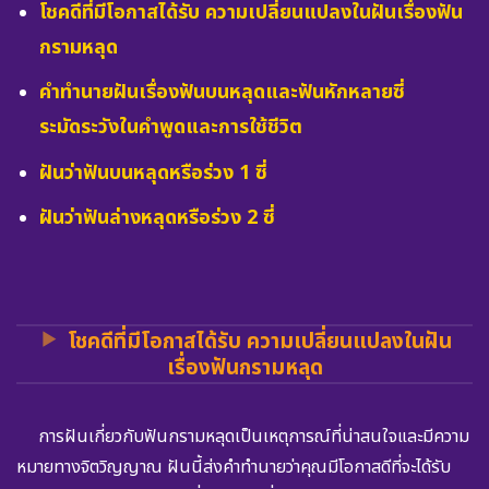
โชคดีที่มีโอกาสได้รับ ความเปลี่ยนแปลงในฝันเรื่องฟัน
กรามหลุด
คำทำนายฝันเรื่องฟันบนหลุดและฟันหักหลายซี่
ระมัดระวังในคำพูดและการใช้ชีวิต
ฝันว่าฟันบนหลุดหรือร่วง 1 ซี่
ฝันว่าฟันล่างหลุดหรือร่วง 2 ซี่
โชคดีที่มีโอกาสได้รับ ความเปลี่ยนแปลงในฝัน
เรื่องฟันกรามหลุด
การฝันเกี่ยวกับฟันกรามหลุดเป็นเหตุการณ์ที่น่าสนใจและมีความ
หมายทางจิตวิญญาณ ฝันนี้ส่งคำทำนายว่าคุณมีโอกาสดีที่จะได้รับ