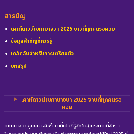
สารบัญ
เคาท์ดาวน์เมกาบางนา 2025 งานที่ทุกคนรอคอย
ข้อมูลสำคัญที่ควรรู้
เคล็ดลับสำหรับการเตรียมตัว
บทสรุป
เคาท์ดาวน์เมกาบางนา 2025 งานที่ทุกคนรอ
คอย
เมกาบางนา ศูนย์การค้าชั้นนำที่เป็นที่รู้จักในฐานะสถานที่จัดงาน