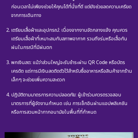
ก่อนเวลาไม่เพียงช่วยให้คุณได้ที่นั่งที่ดี แต่ยังช่วยลดความเครียด
จากการเดินทาง
เตรียมเสื้อผ้าและอุปกรณ์: เนื่องจากงานจัดกลางแจ้ง คุณควร
เตรียมเสื้อผ้าที่เหมาะสมกับสภาพอากาศ รวมถึงร่มหรือเสื้อกัน
ฝนในกรณีที่มีฝนตก
พกเงินสด: แม้ว่าส่วนใหญ่จะรับชำระผ่าน QR Code หรือบัตร
เครดิต แต่การมีเงินสดติดตัวไว้สำหรับซื้ออาหารหรือสินค้าจากร้าน
เล็กๆ จะช่วยเพิ่มความสะดวก
ปฏิบัติตามมาตรการความปลอดภัย: ผู้เข้าร่วมควรตรวจสอบ
มาตรการที่ผู้จัดงานกำหนด เช่น การเช็กอินผ่านแอปพลิเคชัน
หรือการสวมหน้ากากอนามัยในพื้นที่ที่กำหนด