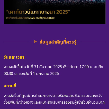
ข้อมูลสำคัญที่ควรรู้
วันและเวลา
งานจะจัดขึ้นในวันที่ 31 ธันวาคม 2025 ตั้งแต่เวลา 17.00 น. จนถึง
00.30 น. ของวันที่ 1 มกราคม 2026
สถานที่
งานจัดขึ้นที่ศูนย์การค้าเมกาบางนา บริเวณลานกิจกรรมกลางแจ้ง
ซึ่งมีพื้นที่กว้างขวางและเหมาะสำหรับการรองรับผู้เข้าร่วมจำนวนมาก