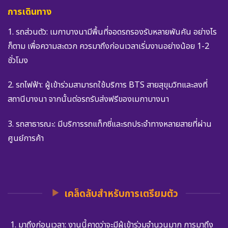
การเดินทาง
1. รถส่วนตัว: เมกาบางนามีพื้นที่จอดรถรองรับหลายพันคัน อย่างไร
ก็ตาม เพื่อความสะดวก ควรมาถึงก่อนเวลาเริ่มงานอย่างน้อย 1-2
ชั่วโมง
2. รถไฟฟ้า: ผู้เข้าร่วมสามารถใช้บริการ BTS สายสุขุมวิทและลงที่
สถานีบางนา จากนั้นต่อรถรับส่งฟรีของเมกาบางนา
3. รถสาธารณะ: มีบริการรถแท็กซี่และรถประจำทางหลายสายที่ผ่าน
ศูนย์การค้า
เคล็ดลับสำหรับการเตรียมตัว
มาถึงก่อนเวลา: งานนี้คาดว่าจะมีผู้เข้าร่วมจำนวนมาก การมาถึง