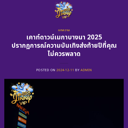
Skip
to
content
บทความ
เคาท์ดาวน์เมกาบางนา 2025
ปรากฏการณ์ความบันเทิงส่งท้ายปีที่คุณ
ไม่ควรพลาด
POSTED ON
2024-12-11
BY
ADMIN