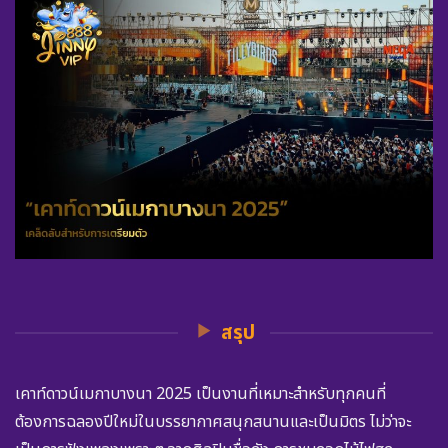
สรุป
เคาท์ดาวน์เมกาบางนา 2025 เป็นงานที่เหมาะสำหรับทุกคนที่
ต้องการฉลองปีใหม่ในบรรยากาศสนุกสนานและเป็นมิตร ไม่ว่าจะ