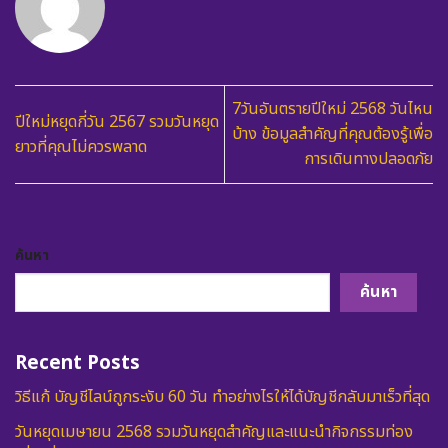
7วันอันตรายปีใหม่ 2568 วันไหน
ปีใหม่หยุดกี่วัน 2567 รวมวันหยุด
บ้าง ข้อมูลสำคัญที่คุณต้องรู้เพื่อ
ยาวที่คุณไม่ควรพลาด
การเดินทางปลอดภัย
ค้นหา
ค้นหา
Recent Posts
วิธีแก้ บัญชีไลน์ถูกระงับ 60 วัน ทำอย่างไรให้ได้บัญชีกลับมาเร็วที่สุด
วันหยุดเมษายน 2568 รวมวันหยุดสำคัญและแนะนำกิจกรรมท่อง