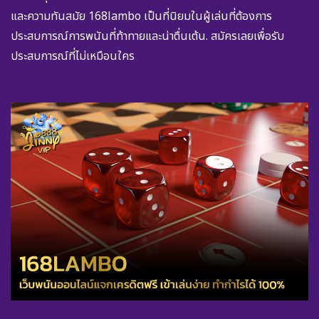
และความทันสมัย 168lambo เป็นที่นิยมในผู้เล่นที่ต้องการ
ประสบการณ์การพนันที่ท้าทายและน่าตื่นเต้น. สมัครเลยเพื่อรับ
ประสบการณ์ที่ไม่เหมือนใคร