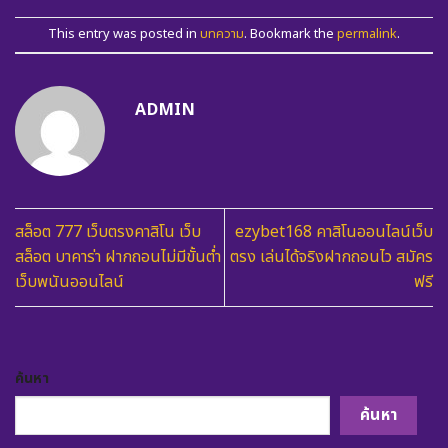
This entry was posted in
บทความ
. Bookmark the
permalink
.
ADMIN
สล็อต 777 เว็บตรงคาสิโน เว็บ
ezybet168 คาสิโนออนไลน์เว็บ
สล็อต บาคาร่า ฝากถอนไม่มีขั้นต่ำ
ตรง เล่นได้จริงฝากถอนไว สมัคร
เว็บพนันออนไลน์
ฟรี
ค้นหา
ค้นหา