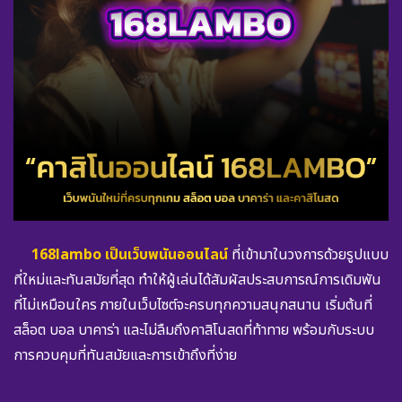
168lambo เป็นเว็บพนันออนไลน์
ที่เข้ามาในวงการด้วยรูปแบบ
ที่ใหม่และทันสมัยที่สุด ทำให้ผู้เล่นได้สัมผัสประสบการณ์การเดิมพัน
ที่ไม่เหมือนใคร ภายในเว็บไซต์จะครบทุกความสนุกสนาน เริ่มต้นที่
สล็อต บอล บาคาร่า และไม่ลืมถึงคาสิโนสดที่ท้าทาย พร้อมกับระบบ
การควบคุมที่ทันสมัยและการเข้าถึงที่ง่าย