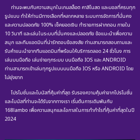
ท่านจะพบกับความสนุกในเกมสล็อต คาสิโนสด และบอลที่ครบทุก
รูปแบบ ทำให้ท่านมีทางเลือกที่หลากหลาย ระบบการจัดการที่มั่นคง
และความปลอดภัย 100% เช็คยอดเงิน ทำรายการฝากถอน ภายใน
10 วินาที และเล่นในระบบที่มั่นคงและปลอดภัย ข้อแนะนำเพื่อความ
สนุก และทีมแอดมินที่น่ารักตอบข้อสงสัย ท่านสามารถสอบถามและ
รับคำแนะนำจากทีมแอดมินที่พร้อมให้บริการตลอด 24 ชั่วโมง การ
เล่นบนมือถือ เล่นง่ายทุกระบบ บนมือถือ IOS และ ANDROID
ท่านสามารถเข้าเล่นทุกรูปแบบบนมือถือ IOS หรือ ANDROID โดย
ไม่ยุ่งยาก
โปรโมชั่นและโบนัสที่คุ้มค่าที่สุด รับรองความคุ้มค่าจากโปรโมชั่น
และโบนัสที่ท่านจะได้รับจากทางเรา เริ่มต้นการเดิมพันกับ
168lambo เพื่อความสนุกและโอกาสในการทำกำไรที่คุ้มค่าที่สุดในปี
2024