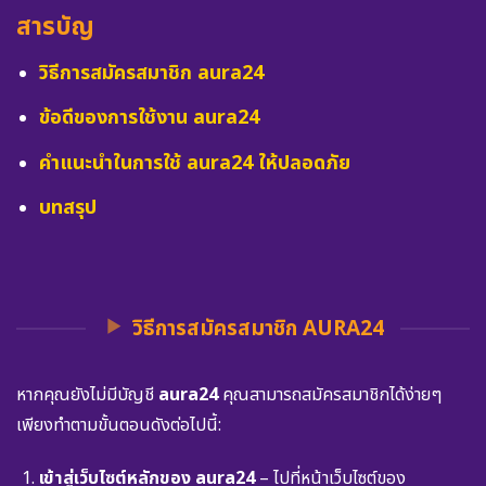
สารบัญ
วิธีการสมัครสมาชิก aura24
ข้อดีของการใช้งาน aura24
คำแนะนำในการใช้ aura24 ให้ปลอดภัย
บทสรุป
วิธีการสมัครสมาชิก AURA24
หากคุณยังไม่มีบัญชี
aura24
คุณสามารถสมัครสมาชิกได้ง่ายๆ
เพียงทำตามขั้นตอนดังต่อไปนี้:
เข้าสู่เว็บไซต์หลักของ aura24
– ไปที่หน้าเว็บไซต์ของ