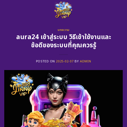
Skip
to
content
บทความ
aura24 เข้าสู่ระบบ วิธีเข้าใช้งานและ
ข้อดีของระบบที่คุณควรรู้
POSTED ON
2025-02-07
BY
ADMIN