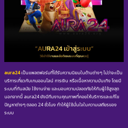
aura24
เป็นแพลตฟอร์มที่ได้รับความนิยมในด้านต่างๆ ไม่ว่าจะเป็น
บริการเกี่ยวกับเกมออนไลน์ การเงิน หรือเนื้อหาความบันเทิง โดยมี
ระบบที่ทันสมัย ใช้งานง่าย และมอบความปลอดภัยให้กับผู้ใช้สูงสุด
นอกจากนี้ aura24 ยังมีทีมงานคุณภาพที่คอยให้บริการและแก้ไข
ปัญหาต่างๆ ตลอด 24 ชั่วโมง ทำให้ผู้ใช้มั่นใจในความเสถียรของ
ระบบ