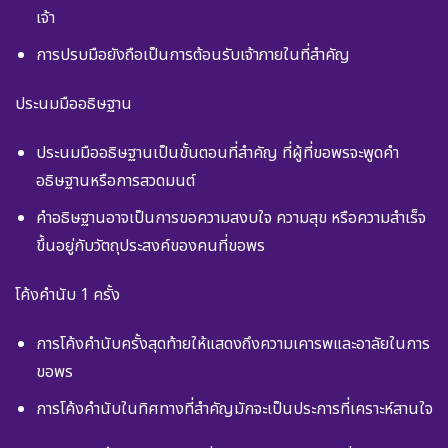
เจ้า
การปรบมือยังถือเป็นการต้อนรับเจ้าภายในที่สำคัญ
ประนมมืออธิษฐาน
ประนมมืออธิษฐานเป็นขั้นตอนที่สำคัญ ที่ผู้ที่ขอพรจะพูดคำ
อธิษฐานหรือการสวดมนต์
คำอธิษฐานอาจเป็นการขอความสงบใจ ความสุข หรือความสำเร็จ
ขึ้นอยู่กับวัตถุประสงค์ของคนที่ขอพร
โค้งคำนับ 1 ครั้ง
การโค้งคำนับครั้งสุดท้ายให้แสดงถึงความเคารพและอาลัยในการ
ขอพร
การโค้งคำนับในทิศทางที่สำคัญมักจะเป็นประการที่เคราะห์สานใจ