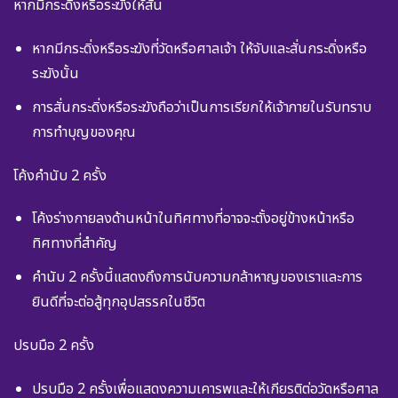
หากมีกระดิ่งหรือระฆังให้สั่น
หากมีกระดิ่งหรือระฆังที่วัดหรือศาลเจ้า ให้จับและสั่นกระดิ่งหรือ
ระฆังนั้น
การสั่นกระดิ่งหรือระฆังถือว่าเป็นการเรียกให้เจ้าภายในรับทราบ
การทำบุญของคุณ
โค้งคำนับ 2 ครั้ง
โค้งร่างกายลงด้านหน้าในทิศทางที่อาจจะตั้งอยู่ข้างหน้าหรือ
ทิศทางที่สำคัญ
คำนับ 2 ครั้งนี้แสดงถึงการนับความกล้าหาญของเราและการ
ยินดีที่จะต่อสู้ทุกอุปสรรคในชีวิต
ปรบมือ 2 ครั้ง
ปรบมือ 2 ครั้งเพื่อแสดงความเคารพและให้เกียรติต่อวัดหรือศาล