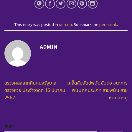
This entry was posted in
บทความ
. Bookmark the
permalink
.
ADMIN
ตรวจผลสลากกินแบ่งรัฐบาล
เคล็ดลับยันต์พนันขันต่อ ชนะการ
ตรวจหวย ประจำงวดที่ 16 มีนาคม
พนันทุกประเภท สายพนัน สาย
2567
หวย ควรมู
ค้นหา