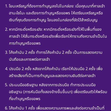
โยนเหรียญที่ต้องการทำบุญลงไปในกล่อง: เมื่อคุณมาที่ศาลเจ้า
ฮานะโซโนะ และต้องการทำบุญหรือขอพร ให้เตรียมเหรียญหรือ
เงินที่คุณต้องการทำบุญ โยนลงในกล่องที่จัดไว้สำหรับบุญ
หากมีกระดิ่งหรือระฆัง: หากมีกระดิ่งหรือระฆังที่ให้ในพื้นที่ของ
ศาลเจ้า ให้สั่นกระดิ่งหรือระฆังเพื่อเรียกให้ทราบถึงความจำเป็นใน
การทำบุญหรือขอพร
โค้งคำนับ 2 ครั้ง ทำการโค้งคำนับ 2 ครั้ง เป็นการแสดงความ
นับถือและเคารพต่อศาลเจ้า
ปรบมือ 2 ครั้ง หลังจากโค้งคำนับ เรียกให้ปรบมือ 2 ครั้ง เพื่อ
สร้างเสียงที่เป็นการทำบุญและแสดงความยินดีต่อศาลเจ้า
ประนมมืออธิษฐาน หลังจากการปรบมือ ทำการประนมมือ
อธิษฐาน (การหันมือทั้งสองข้างขึ้นขึ้นมา) เพื่อเตรียมตัวให้พร้อม
ที่จะทำบุญหรือขอพร
โค้งคำนับ 1 ครั้ง เพื่อแสดงความเคารพและส่งต่อความจำเป็นที่