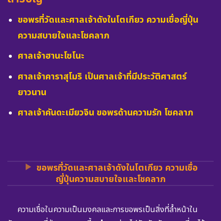
ขอพรที่วัดและศาลเจ้าดังในโตเกียว ความเชื่อญี่ปุ่น
ความสบายใจและโชคลาภ
ศาลเจ้าฮานะโซโนะ
ศาลเจ้าคาราสุโมริ เป็นศาลเจ้าที่มีประวัติศาสตร์
ยาวนาน
ศาลเจ้าคันดะเมียวจิน ขอพรด้านความรัก โชคลาภ
ขอพรที่วัดและศาลเจ้าดังในโตเกียว ความเชื่อ
ญี่ปุ่นความสบายใจและโชคลาภ
ความเชื่อในความเป็นมงคลและการขอพรเป็นสิ่งที่ล้ำหน้าใน